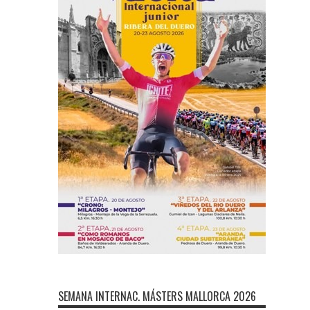
SEMANA INTERNAC. MÁSTERS MALLORCA 2026