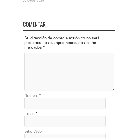
06/08/2026
COMENTAR
Su dirección de correo electrónico no será
publicada.Los campos necesarios están
marcados
*
Nombre
*
Email
*
Sitio Web