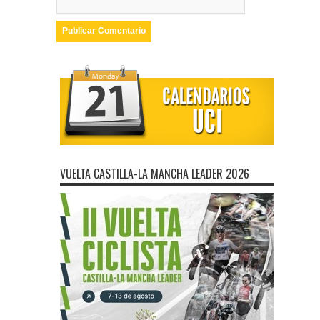
VUELTA CASTILLA-LA MANCHA LEADER 2026