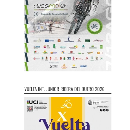
VUELTA INT. JÚNIOR RIBERA DEL DUERO 2026