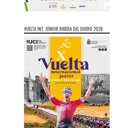
VUELTA INT. JÚNIOR RIBERA DEL DUERO 2026