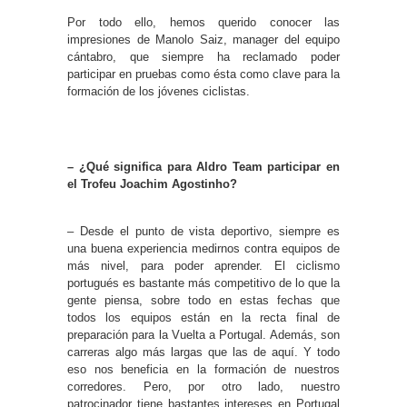
Por todo ello, hemos querido conocer las
impresiones de Manolo Saiz, manager del equipo
cántabro, que siempre ha reclamado poder
participar en pruebas como ésta como clave para la
formación de los jóvenes ciclistas.
– ¿Qué significa para Aldro Team participar en
el Trofeu Joachim Agostinho?
– Desde el punto de vista deportivo, siempre es
una buena experiencia medirnos contra equipos de
más nivel, para poder aprender. El ciclismo
portugués es bastante más competitivo de lo que la
gente piensa, sobre todo en estas fechas que
todos los equipos están en la recta final de
preparación para la Vuelta a Portugal. Además, son
carreras algo más largas que las de aquí. Y todo
eso nos beneficia en la formación de nuestros
corredores. Pero, por otro lado, nuestro
patrocinador tiene bastantes intereses en Portugal