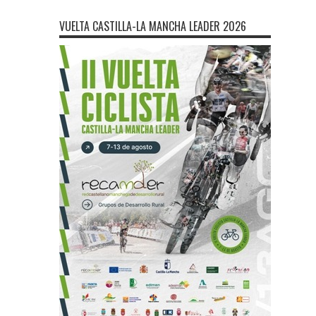
VUELTA CASTILLA-LA MANCHA LEADER 2026