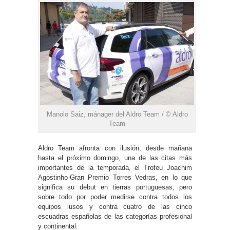
Manolo Saiz, mánager del Aldro Team / © Aldro
Team
Aldro Team afronta con ilusión, desde mañana
hasta el próximo domingo, una de las citas más
importantes de la temporada, el Trofeu Joachim
Agostinho-Gran Premio Torres Vedras, en lo que
significa su debut en tierras portuguesas, pero
sobre todo por poder medirse contra todos los
equipos lusos y contra cuatro de las cinco
escuadras españolas de las categorías profesional
y continental.