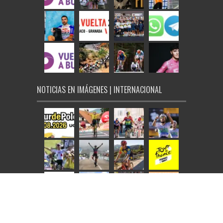
NOTICIAS EN IMÁGENES | INTERNACIONAL