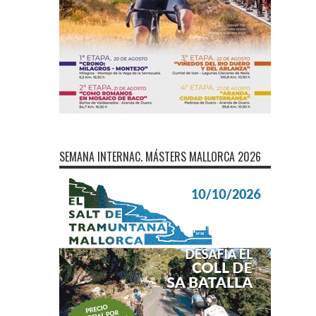
SEMANA INTERNAC. MÁSTERS MALLORCA 2026