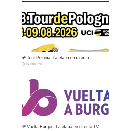
5ª Tour Polonia: La etapa en directo
07/08/2026
4ª Vuelta Burgos: La etapa en directo TV