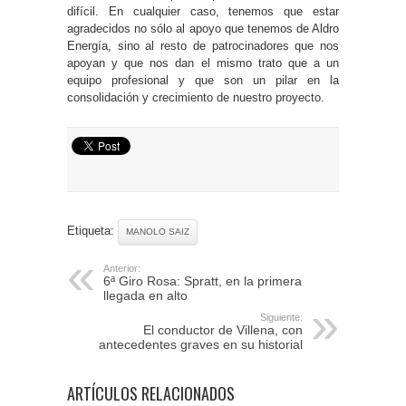
difícil. En cualquier caso, tenemos que estar
agradecidos no sólo al apoyo que tenemos de Aldro
Energía, sino al resto de patrocinadores que nos
apoyan y que nos dan el mismo trato que a un
equipo profesional y que son un pilar en la
consolidación y crecimiento de nuestro proyecto.
Etiqueta:
MANOLO SAIZ
Anterior:
6ª Giro Rosa: Spratt, en la primera
llegada en alto
Siguiente:
El conductor de Villena, con
antecedentes graves en su historial
ARTÍCULOS RELACIONADOS