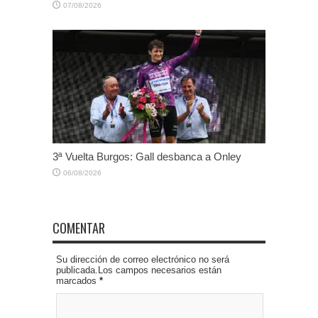
07/08/2026
3ª Vuelta Burgos: Gall desbanca a Onley
06/08/2026
COMENTAR
Su dirección de correo electrónico no será
publicada.Los campos necesarios están
marcados
*