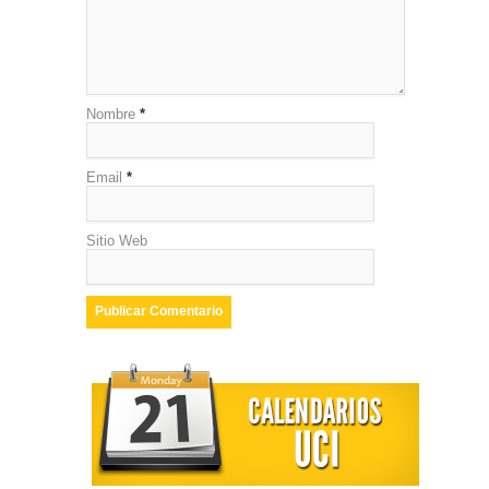
Nombre
*
Email
*
Sitio Web