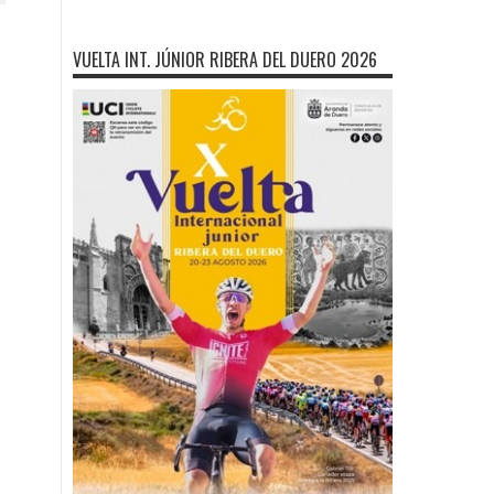
VUELTA INT. JÚNIOR RIBERA DEL DUERO 2026