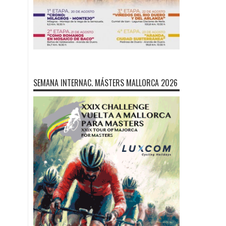
SEMANA INTERNAC. MÁSTERS MALLORCA 2026