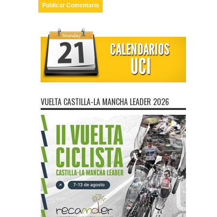
VUELTA CASTILLA-LA MANCHA LEADER 2026