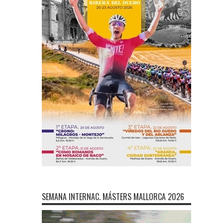
SEMANA INTERNAC. MÁSTERS MALLORCA 2026