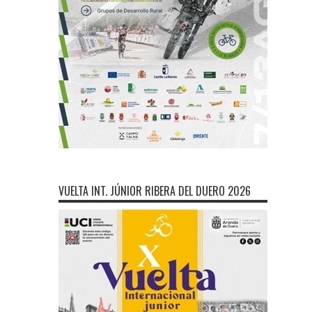
VUELTA INT. JÚNIOR RIBERA DEL DUERO 2026