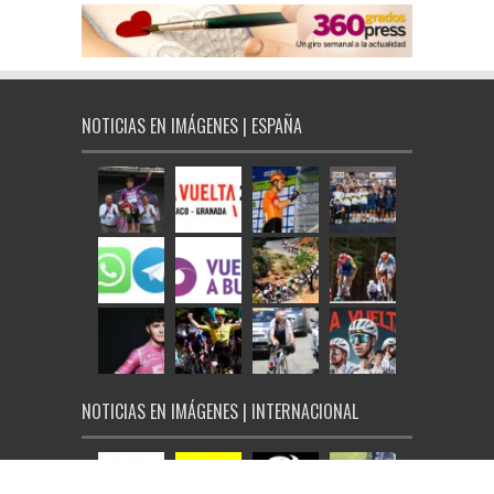
NOTICIAS EN IMÁGENES | ESPAÑA
NOTICIAS EN IMÁGENES | INTERNACIONAL