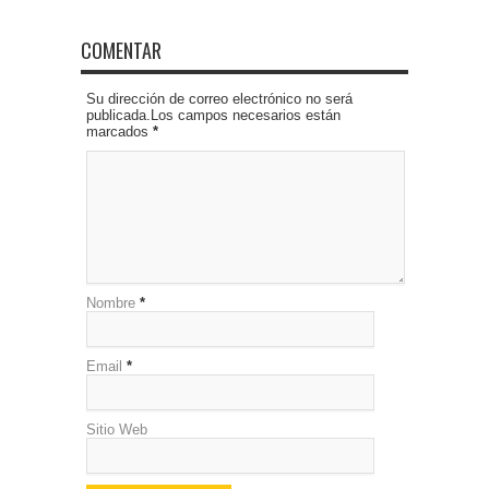
COMENTAR
Su dirección de correo electrónico no será
publicada.Los campos necesarios están
marcados
*
Nombre
*
Email
*
Sitio Web