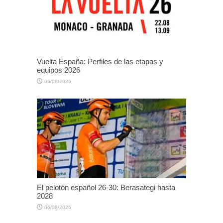
Vuelta España: Perfiles de las etapas y
equipos 2026
06/08/2026
El pelotón español 26-30: Berasategi hasta
2028
06/08/2026