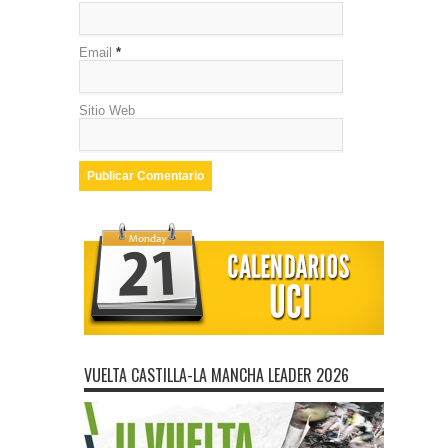
Email
*
Sitio Web
VUELTA CASTILLA-LA MANCHA LEADER 2026