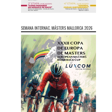
SEMANA INTERNAC. MÁSTERS MALLORCA 2026