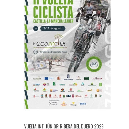
VUELTA INT. JÚNIOR RIBERA DEL DUERO 2026