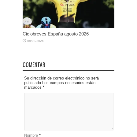
Ciclobreves España agosto 2026
08/08/2026
COMENTAR
Su dirección de correo electrónico no será
publicada.Los campos necesarios están
marcados
*
Nombre
*