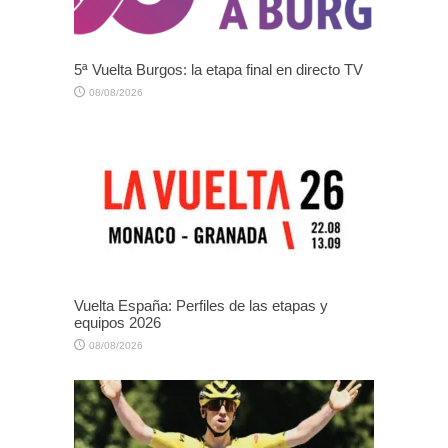
5ª Vuelta Burgos: la etapa final en directo TV
08/08/2026
Vuelta España: Perfiles de las etapas y
equipos 2026
08/08/2026