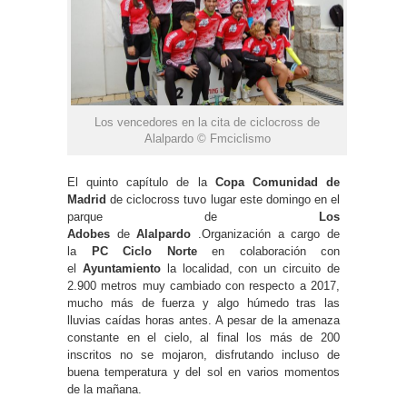
Los vencedores en la cita de ciclocross de
Alalpardo © Fmciclismo
El quinto capítulo de la
Copa Comunidad de
Madrid
de ciclocross tuvo lugar este domingo en el
parque de
Los
Adobes
de
Alalpardo
.Organización a cargo de
la
PC Ciclo Norte
en colaboración con
el
Ayuntamiento
la localidad, con un circuito de
2.900 metros muy cambiado con respecto a 2017,
mucho más de fuerza y algo húmedo tras las
lluvias caídas horas antes. A pesar de la amenaza
constante en el cielo, al final los más de 200
inscritos no se mojaron, disfrutando incluso de
buena temperatura y del sol en varios momentos
de la mañana.