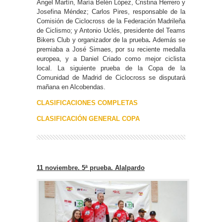
Ángel Martín, María Belén López, Cristina Herrero y
Josefina Méndez; Carlos Pires, responsable de la
Comisión de Ciclocross de la Federación Madrileña
de Ciclismo; y Antonio Uclés, presidente del Teams
Bikers Club y organizador de la prueba
.
Además se
premiaba a José Simaes, por su reciente medalla
europea, y a Daniel Criado como mejor ciclista
local. La siguiente prueba de la Copa de la
Comunidad de Madrid de Ciclocross se disputará
mañana en Alcobendas.
CLASIFICACIONES COMPLETAS
CLASIFICACIÓN GENERAL COPA
11 noviembre. 5ª prueba. Alalpardo