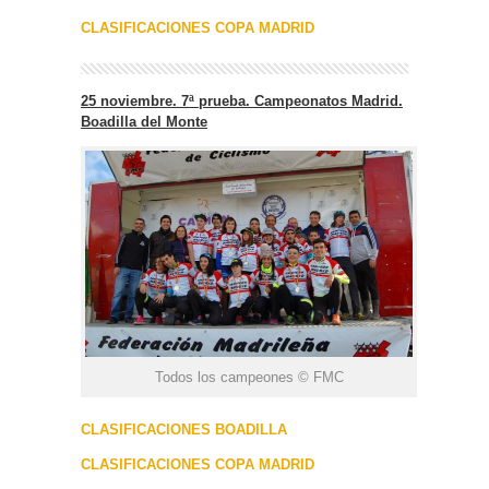
CLASIFICACIONES COPA MADRID
25 noviembre. 7ª prueba. Campeonatos Madrid.
Boadilla del Monte
Todos los campeones © FMC
CLASIFICACIONES BOADILLA
CLASIFICACIONES COPA MADRID