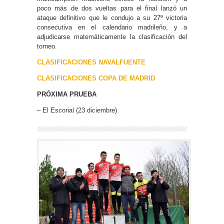
poco más de dos vueltas para el final lanzó un
ataque definitivo que le condujo a su 27ª victoria
consecutiva en el calendario madrileño, y a
adjudicarse matemáticamente la clasificación del
torneo.
CLASIFICACIONES NAVALFUENTE
CLASIFICACIONES COPA DE MADRID
PRÓXIMA PRUEBA
– El Escorial (23 diciembre)