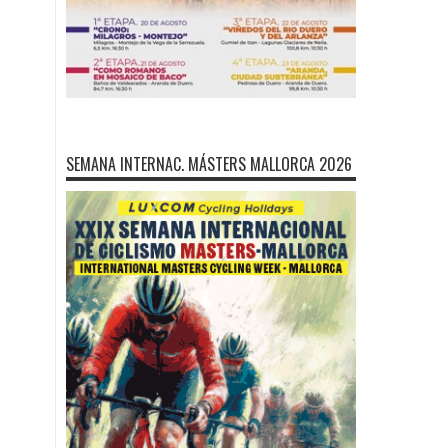
SEMANA INTERNAC. MÁSTERS MALLORCA 2026