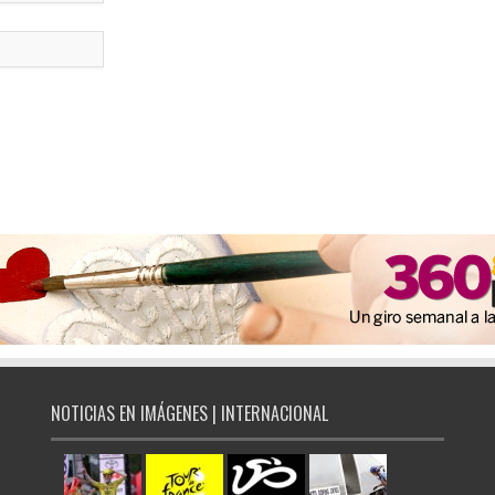
NOTICIAS EN IMÁGENES | INTERNACIONAL