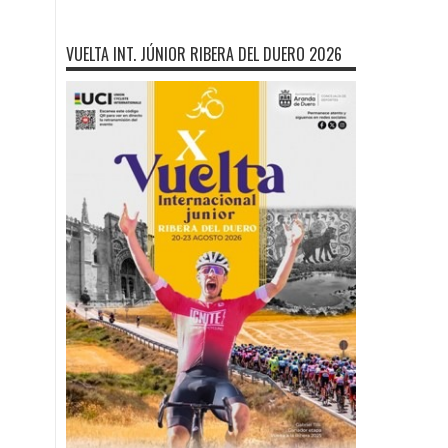
VUELTA INT. JÚNIOR RIBERA DEL DUERO 2026