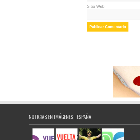
Sitio Web
NOTICIAS EN IMÁGENES | ESPAÑA