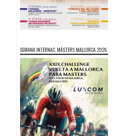
SEMANA INTERNAC. MÁSTERS MALLORCA 2026