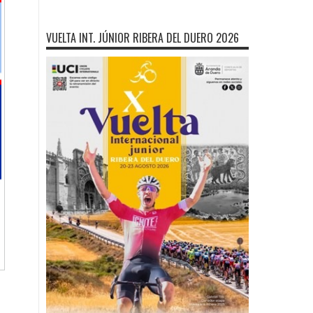
VUELTA INT. JÚNIOR RIBERA DEL DUERO 2026