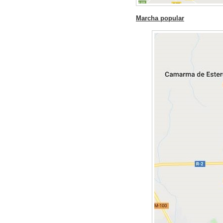
Marcha popular