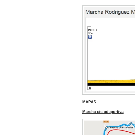
MAPAS
Marcha ciclodeportiva