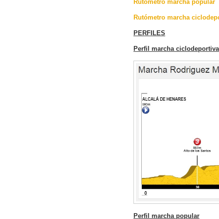
Rutómetro marcha popular
Rutómetro marcha ciclodepo
PERFILES
Perfil marcha ciclodeportiva
Perfil marcha popular