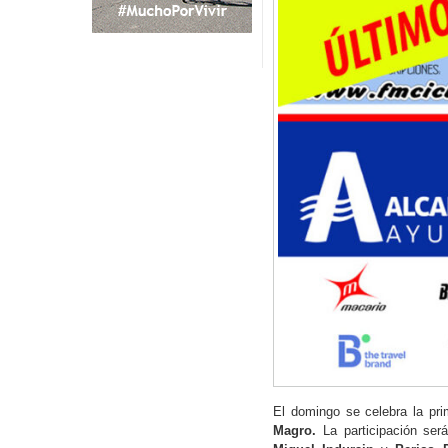
El domingo se celebra la pri
Magro.
La participación ser