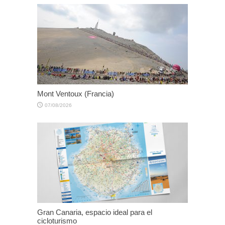
Mont Ventoux (Francia)
07/08/2026
Gran Canaria, espacio ideal para el
cicloturismo