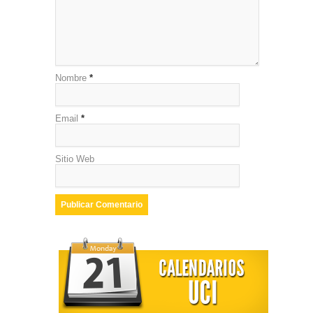
Nombre
*
Email
*
Sitio Web