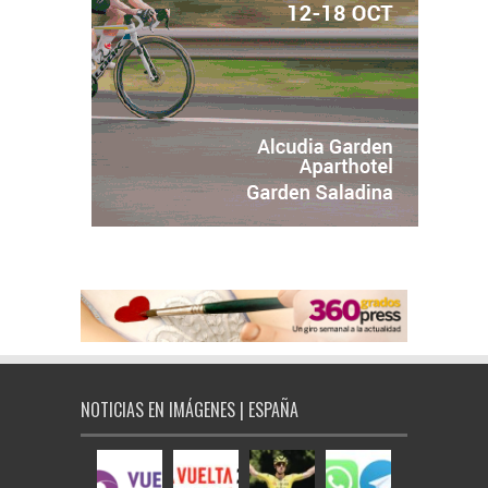
NOTICIAS EN IMÁGENES | ESPAÑA