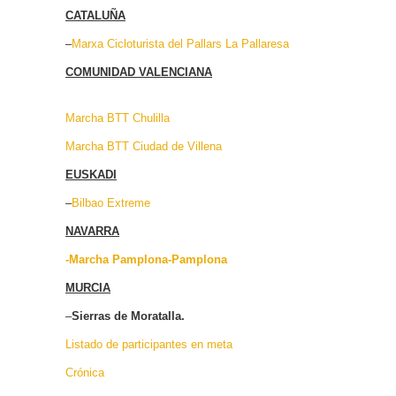
CATALUÑA
–
Marxa Cicloturista del Pallars La Pallaresa
COMUNIDAD VALENCIANA
Marcha BTT Chulilla
Marcha BTT Ciudad de Villena
EUSKADI
–
Bilbao Extreme
NAVARRA
-Marcha Pamplona-Pamplona
MURCIA
–
Sierras de Moratalla.
Listado de participantes en meta
Crónica