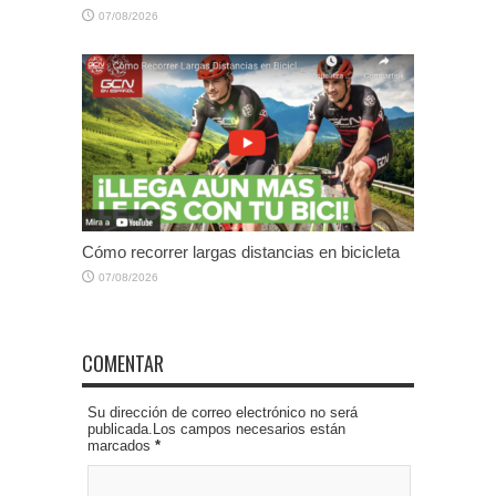
07/08/2026
Cómo recorrer largas distancias en bicicleta
07/08/2026
COMENTAR
Su dirección de correo electrónico no será
publicada.Los campos necesarios están
marcados
*