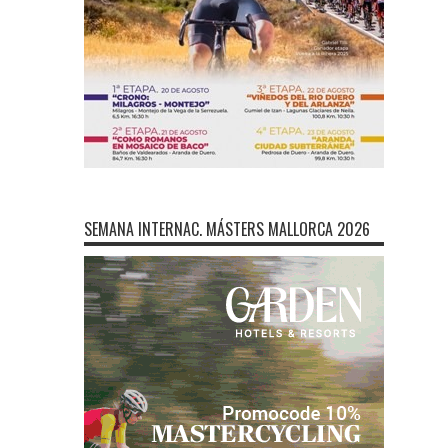
SEMANA INTERNAC. MÁSTERS MALLORCA 2026