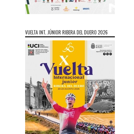
VUELTA INT. JÚNIOR RIBERA DEL DUERO 2026