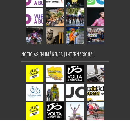
NOTICIAS EN IMÁGENES | INTERNACIONAL