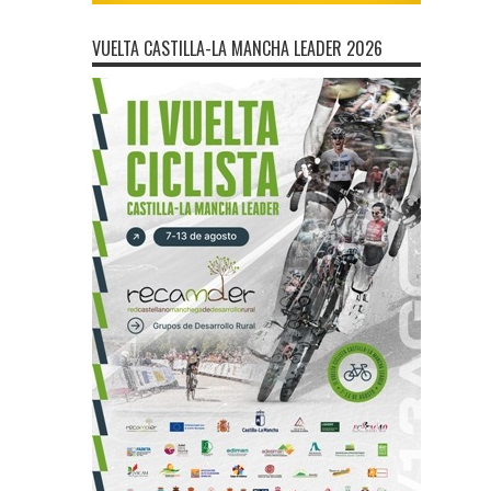
VUELTA CASTILLA-LA MANCHA LEADER 2026