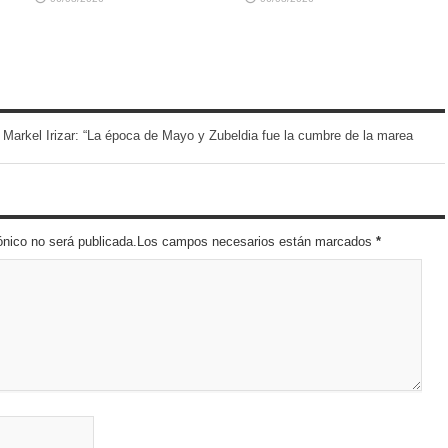
Markel Irizar: “La época de Mayo y Zubeldia fue la cumbre de la marea
trónico no será publicada.Los campos necesarios están marcados
*