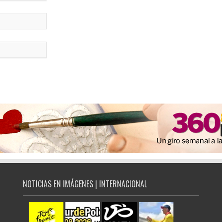
NOTICIAS EN IMÁGENES | INTERNACIONAL