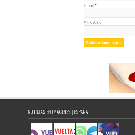
Email
*
Sitio Web
NOTICIAS EN IMÁGENES | ESPAÑA