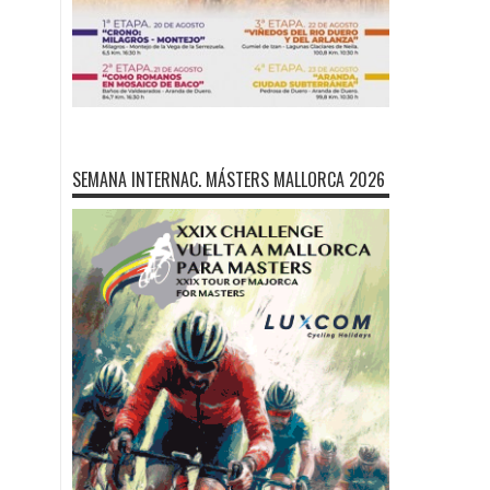
SEMANA INTERNAC. MÁSTERS MALLORCA 2026