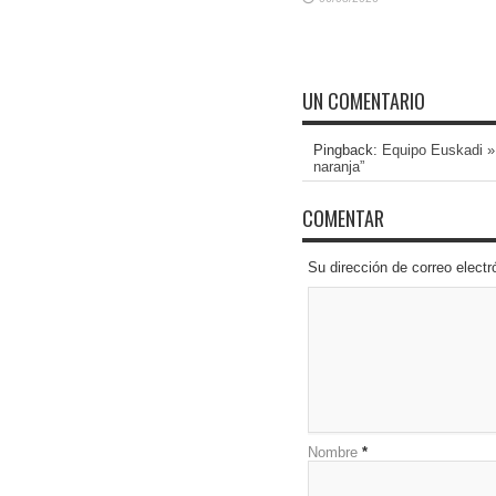
UN COMENTARIO
Pingback:
Equipo Euskadi » 
naranja”
COMENTAR
Su dirección de correo elec
Nombre
*