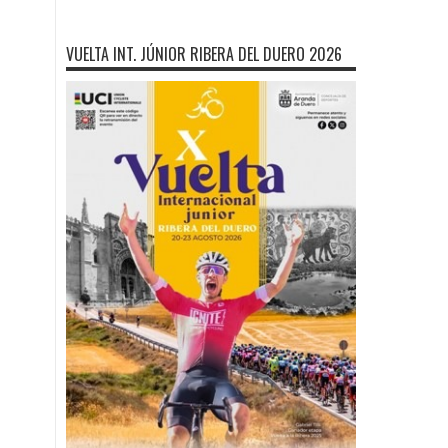
VUELTA INT. JÚNIOR RIBERA DEL DUERO 2026