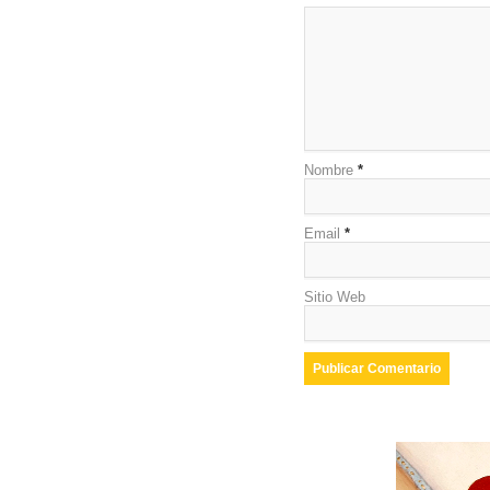
Nombre
*
Email
*
Sitio Web