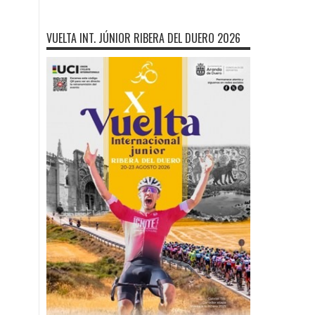
VUELTA INT. JÚNIOR RIBERA DEL DUERO 2026