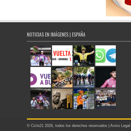
NOTICIAS EN IMÁGENES | ESPAÑA
© Ciclo21 2026, todos los derechos reservados |
Aviso Legal