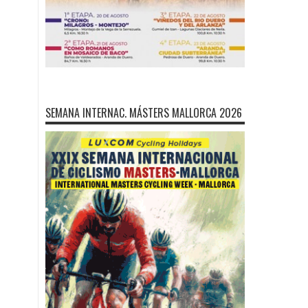
SEMANA INTERNAC. MÁSTERS MALLORCA 2026