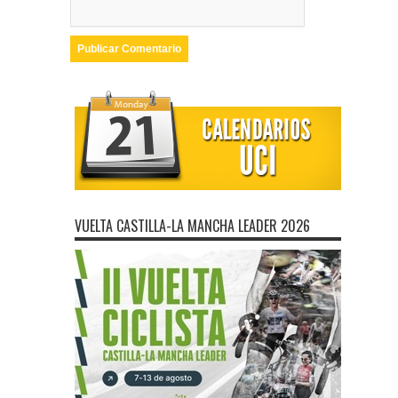
VUELTA CASTILLA-LA MANCHA LEADER 2026