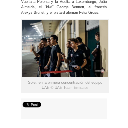
Vuelta a Polonia y la Vuelta a Luxemburgo, João
Almeida, el “kiwi” George Bennett, el francés
Alexys Brunel, y el pistard alemán Felix Gross.
Soler, en la primera concentración del equipo
UAE © UAE Team Emirates