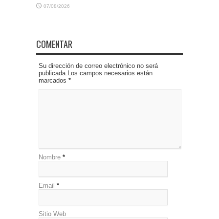
07/08/2026
COMENTAR
Su dirección de correo electrónico no será
publicada.Los campos necesarios están
marcados
*
Nombre
*
Email
*
Sitio Web