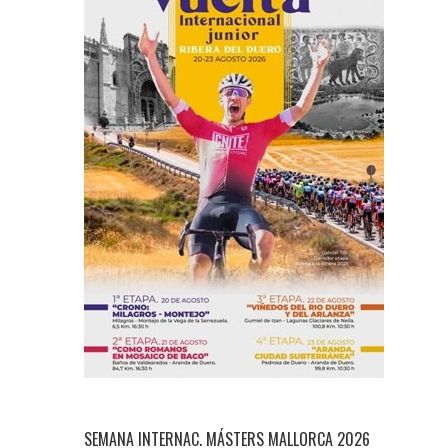
SEMANA INTERNAC. MÁSTERS MALLORCA 2026