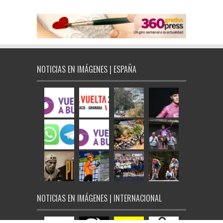
NOTICIAS EN IMÁGENES | ESPAÑA
NOTICIAS EN IMÁGENES | INTERNACIONAL