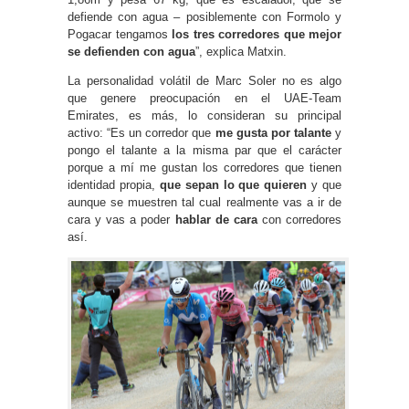
defiende con agua – posiblemente con Formolo y
Pogacar tengamos
los tres corredores que mejor
se defienden con agua
”, explica Matxin.
La personalidad volátil de Marc Soler no es algo
que genere preocupación en el UAE-Team
Emirates, es más, lo consideran su principal
activo: “Es un corredor que
me gusta por talante
y
pongo el talante a la misma par que el carácter
porque a mí me gustan los corredores que tienen
identidad propia,
que sepan lo que quieren
y que
aunque se muestren tal cual realmente vas a ir de
cara y vas a poder
hablar de cara
con corredores
así.