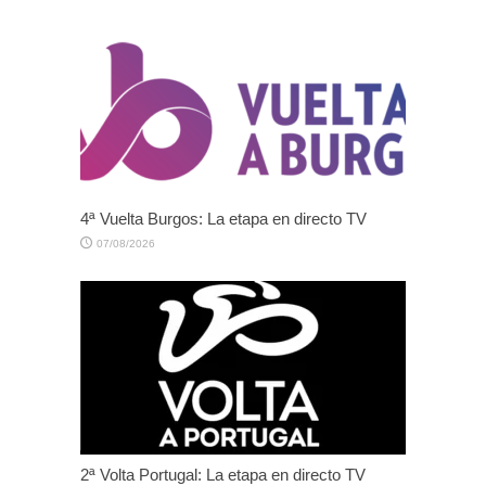
4ª Vuelta Burgos: La etapa en directo TV
07/08/2026
2ª Volta Portugal: La etapa en directo TV