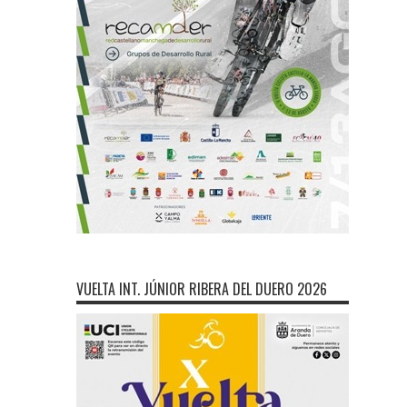
VUELTA INT. JÚNIOR RIBERA DEL DUERO 2026