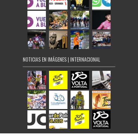
NOTICIAS EN IMÁGENES | INTERNACIONAL