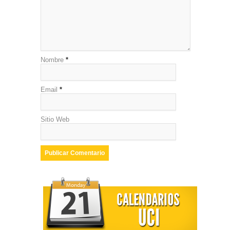
Nombre
*
Email
*
Sitio Web