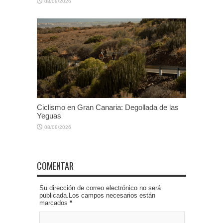
08/08/2026
Ciclismo en Gran Canaria: Degollada de las
Yeguas
08/08/2026
COMENTAR
Su dirección de correo electrónico no será
publicada.Los campos necesarios están
marcados
*