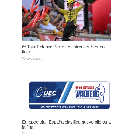
6ª Tour Polonia: Barré se estrena y Scaroni,
líder
08/08/2026
Europeo trial: España clasifica nueve pilotos a
la final