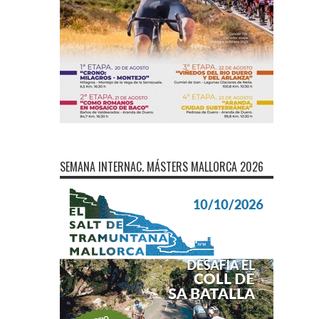
SEMANA INTERNAC. MÁSTERS MALLORCA 2026