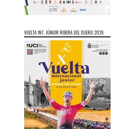
VUELTA INT. JÚNIOR RIBERA DEL DUERO 2026