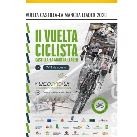
VUELTA CASTILLA-LA MANCHA LEADER 2026