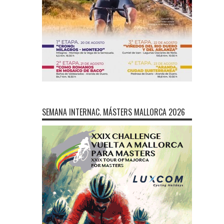
SEMANA INTERNAC. MÁSTERS MALLORCA 2026