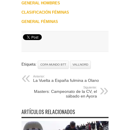
GENERAL HOMBRES
CLASIFICACIÓN FÉMINAS
GENERAL FÉMINAS
Etiqueta:
COPA MUNDO BTT
VALLNORD
Anterior:
La Vuelta a España fulmina a Olano
Siguiente:
Masters: Campeonato de la CV, el
sábado en Ayora
ARTÍCULOS RELACIONADOS