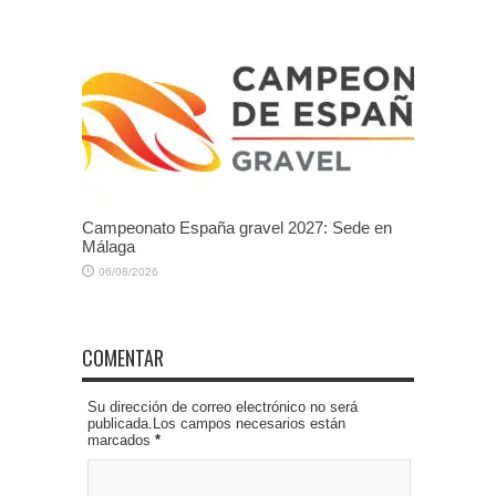
Campeonato España gravel 2027: Sede en
Málaga
06/08/2026
COMENTAR
Su dirección de correo electrónico no será
publicada.Los campos necesarios están
marcados
*