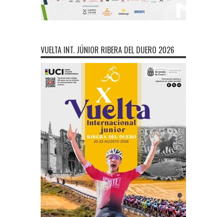
VUELTA INT. JÚNIOR RIBERA DEL DUERO 2026