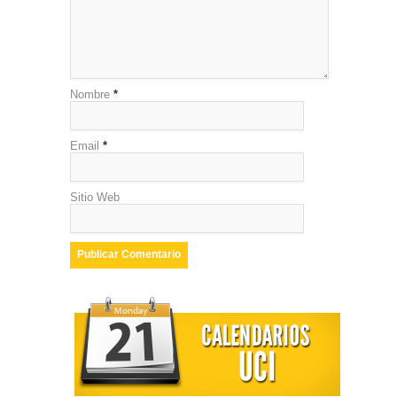
Nombre
*
Email
*
Sitio Web