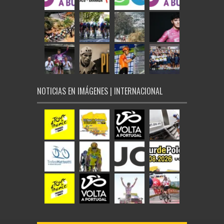
NOTICIAS EN IMÁGENES | INTERNACIONAL