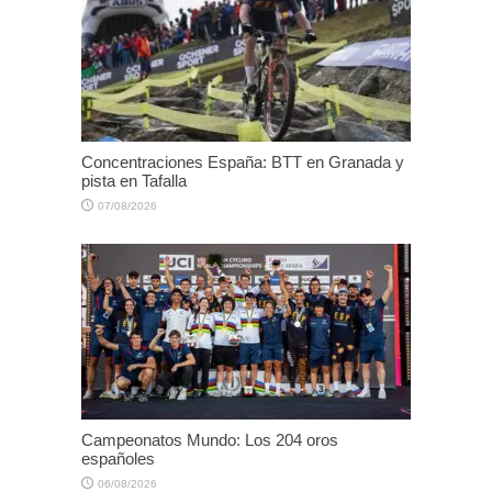
Concentraciones España: BTT en Granada y
pista en Tafalla
07/08/2026
Campeonatos Mundo: Los 204 oros
españoles
06/08/2026