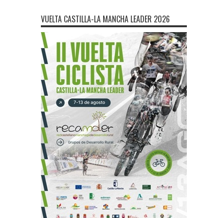
VUELTA CASTILLA-LA MANCHA LEADER 2026