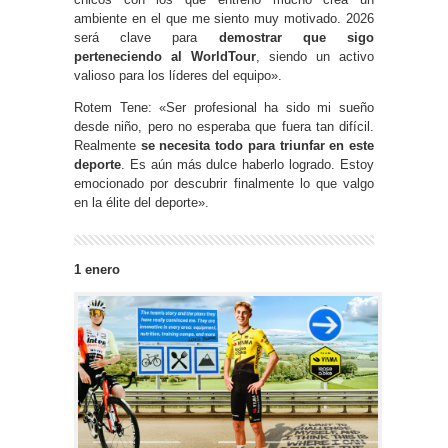
ambiente en el que me siento muy motivado. 2026
será clave para
demostrar que sigo
perteneciendo al WorldTour
, siendo un activo
valioso para los líderes del equipo».
Rotem Tene: «Ser profesional ha sido mi sueño
desde niño, pero no esperaba que fuera tan difícil.
Realmente
se necesita todo para triunfar en este
deporte
. Es aún más dulce haberlo logrado. Estoy
emocionado por descubrir finalmente lo que valgo
en la élite del deporte».
1 enero