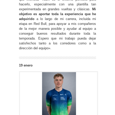
hacerlo, especialmente con una plantilla tan
experimentada en grandes vueltas y clásicas.
Mi
objetivo es aportar toda la experiencia que he
adquirido
a lo largo de mi carrera, incluida mi
etapa en Red Bull, para apoyar a mis compañeros
de la mejor manera posible y ayudar al equipo a
conseguir buenos resultados durante toda la
temporada. Espero que mi trabajo pueda dejar
satisfechos tanto a los corredores como a la
dirección del equipo».
19 enero