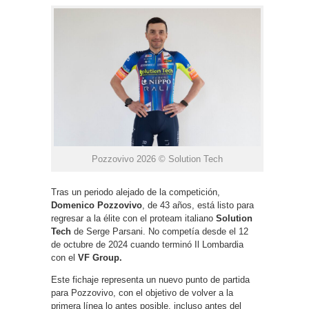
Pozzovivo 2026 © Solution Tech
Tras un periodo alejado de la competición,
Domenico Pozzovivo
, de 43 años, está listo para
regresar a la élite con el proteam italiano
Solution
Tech
de Serge Parsani. No competía desde el 12
de octubre de 2024 cuando terminó Il Lombardia
con el
VF Group.
Este fichaje representa un nuevo punto de partida
para Pozzovivo, con el objetivo de volver a la
primera línea lo antes posible, incluso antes del