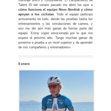
mensaje único y contundente. El campamento de
Talent ID del verano pasado me abrió los ojos a
cómo funciona el equipo Novo Nordisk y cómo
apoyan a los ciclistas
. Todo el equipo participó
activamente en todo, desde las pruebas hasta los
entrenamientos y las simulaciones de carrera, y
eso me dio aún más ganas de formar parte del
equipo. Estoy súper emocionado por lo que me
espera el próximo año. Tengo muchas ganas de
ponerme a prueba a un nivel superior y de aprender
de mis compañeros y entrenadores».
8 enero