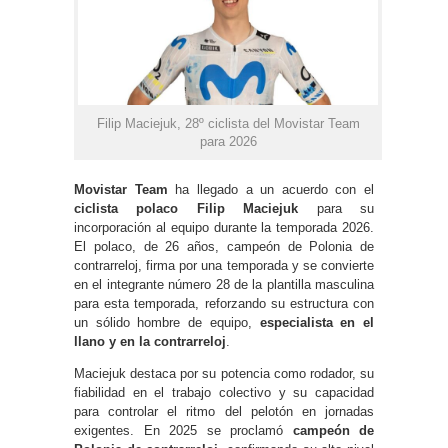
Filip Maciejuk, 28º ciclista del Movistar Team
para 2026
Movistar Team
ha llegado a un acuerdo con el
ciclista polaco Filip Maciejuk
para su
incorporación al equipo durante la temporada 2026.
El polaco, de 26 años, campeón de Polonia de
contrarreloj, firma por una temporada y se convierte
en el integrante número 28 de la plantilla masculina
para esta temporada, reforzando su estructura con
un sólido hombre de equipo,
especialista en el
llano y en la contrarreloj
.
Maciejuk destaca por su potencia como rodador, su
fiabilidad en el trabajo colectivo y su capacidad
para controlar el ritmo del pelotón en jornadas
exigentes. En 2025 se proclamó
campeón de