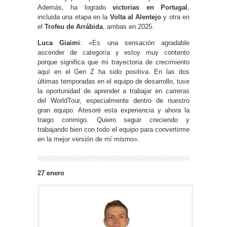
Además, ha logrado
victorias en Portugal
,
incluida una etapa en la
Volta al Alentejo
y otra en
el
Trofeu de Arrábida
, ambas en 2025.
Luca Giaimi
: «Es una sensación agradable
ascender de categoría y estoy muy contento
porque significa que mi trayectoria de crecimiento
aquí en el Gen Z ha sido positiva. En las dos
últimas temporadas en el equipo de desarrollo, tuve
la oportunidad de aprender a trabajar en carreras
del WorldTour, especialmente dentro de nuestro
gran equipo. Atesoré esta experiencia y ahora la
traigo conmigo. Quiero seguir creciendo y
trabajando bien con todo el equipo para convertirme
en la mejor versión de mí mismo».
27 enero