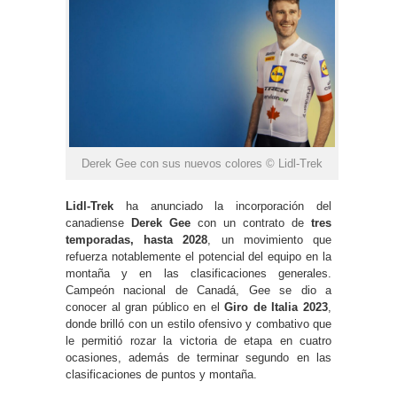
Derek Gee con sus nuevos colores © Lidl-Trek
Lidl-Trek
ha anunciado la incorporación del
canadiense
Derek Gee
con un contrato de
tres
temporadas, hasta 2028
, un movimiento que
refuerza notablemente el potencial del equipo en la
montaña y en las clasificaciones generales.
Campeón nacional de Canadá, Gee se dio a
conocer al gran público en el
Giro de Italia 2023
,
donde brilló con un estilo ofensivo y combativo que
le permitió rozar la victoria de etapa en cuatro
ocasiones, además de terminar segundo en las
clasificaciones de puntos y montaña.