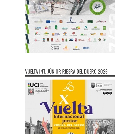
VUELTA INT. JÚNIOR RIBERA DEL DUERO 2026