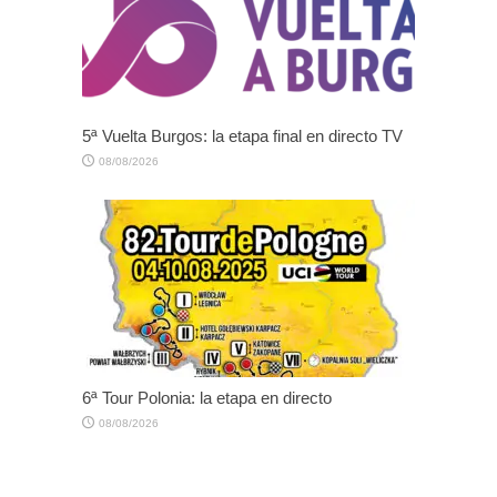
5ª Vuelta Burgos: la etapa final en directo TV
08/08/2026
6ª Tour Polonia: la etapa en directo
08/08/2026