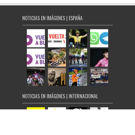
NOTICIAS EN IMÁGENES | ESPAÑA
NOTICIAS EN IMÁGENES | INTERNACIONAL