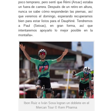
poco temprano, pero sentí que Rémi (Arsac) estaba
un fuera de carrera. Después de un retiro en altura,
nunca se sabe cómo responderán las piernas, así
que veremos el domingo, esperando recuperarnos
bien para estar listos para el Dauphiné. Tendremos
a Paul (Seixas), en gran forma, así que
intentaremos apoyarlo lo mejor posible en la
montaña».
Ibon Ruiz e Iván Sosa logran un doblete en el
Mercan Tour © Kern Pharma