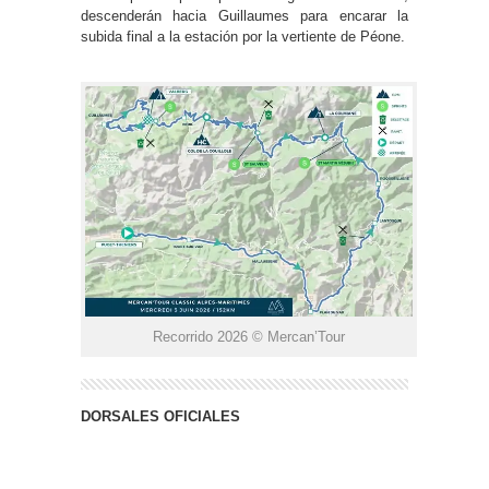
descenderán hacia Guillaumes para encarar la
subida final a la estación por la vertiente de Péone.
Recorrido 2026 © Mercan’Tour
DORSALES OFICIALES