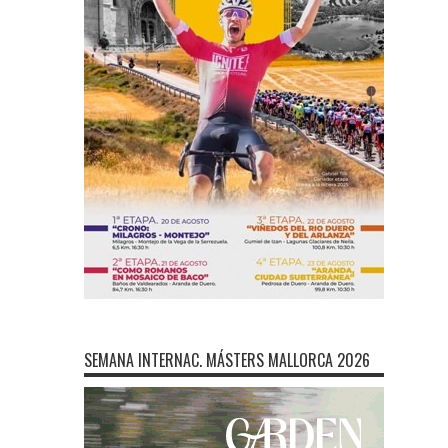
SEMANA INTERNAC. MÁSTERS MALLORCA 2026