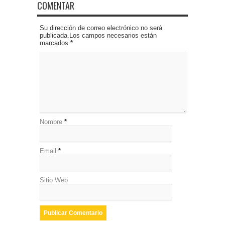
COMENTAR
Su dirección de correo electrónico no será
publicada.Los campos necesarios están
marcados
*
Nombre
*
Email
*
Sitio Web