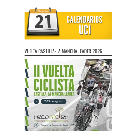
VUELTA CASTILLA-LA MANCHA LEADER 2026