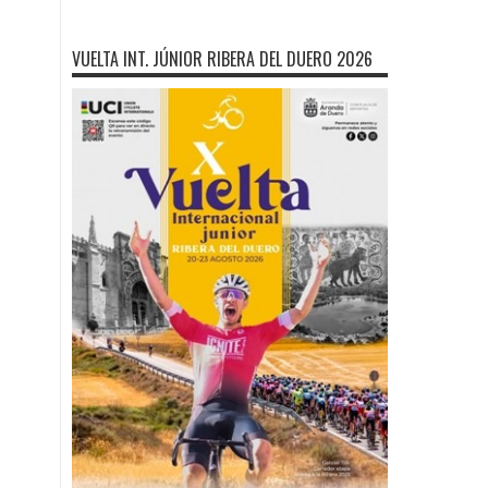
VUELTA INT. JÚNIOR RIBERA DEL DUERO 2026