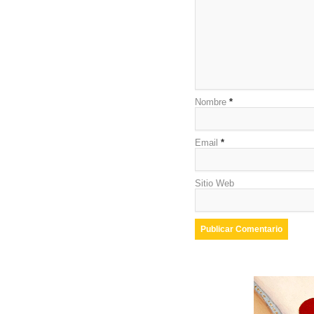
Nombre
*
Email
*
Sitio Web