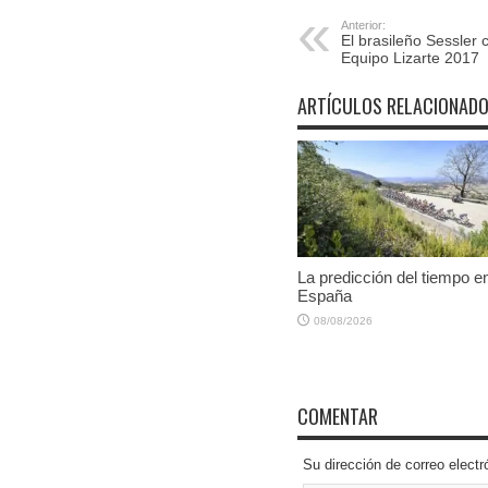
Anterior:
El brasileño Sessler 
Equipo Lizarte 2017
ARTÍCULOS RELACIONAD
La predicción del tiempo e
España
08/08/2026
COMENTAR
Su dirección de correo elec