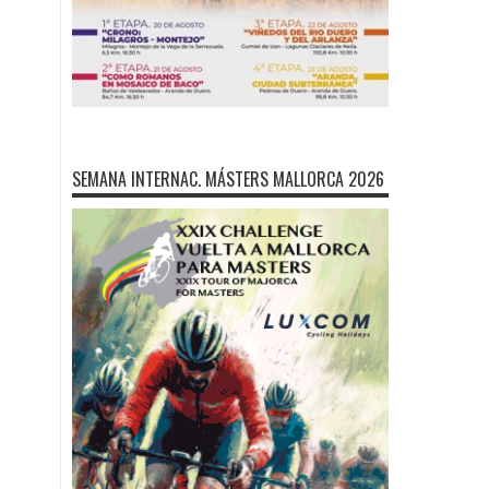
SEMANA INTERNAC. MÁSTERS MALLORCA 2026