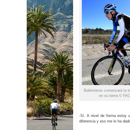
Ballesteros comenzará la 
en su tierra © FA
-Sí. A nivel de forma estoy
diferencia y eso me lo ha dad