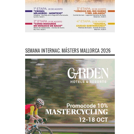
SEMANA INTERNAC. MÁSTERS MALLORCA 2026