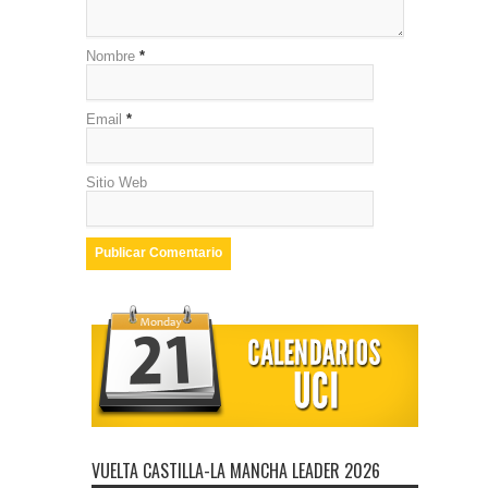
Nombre
*
Email
*
Sitio Web
VUELTA CASTILLA-LA MANCHA LEADER 2026