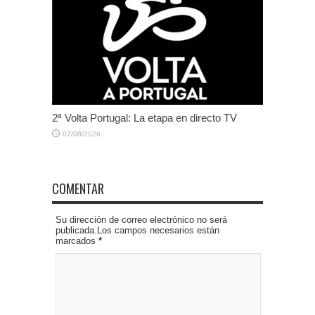
2ª Volta Portugal: La etapa en directo TV
07/08/2026
COMENTAR
Su dirección de correo electrónico no será
publicada.Los campos necesarios están
marcados
*