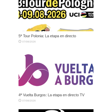
5ª Tour Polonia: La etapa en directo
07/08/2026
4ª Vuelta Burgos: La etapa en directo TV
07/08/2026