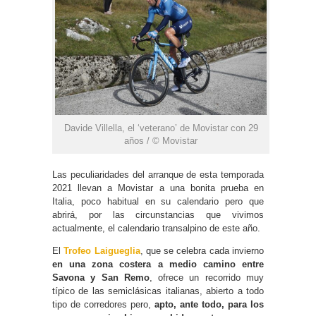
Davide Villella, el ‘veterano’ de Movistar con 29
años / © Movistar
Las peculiaridades del arranque de esta temporada
2021 llevan a Movistar a una bonita prueba en
Italia, poco habitual en su calendario pero que
abrirá, por las circunstancias que vivimos
actualmente, el calendario transalpino de este año.
El
Trofeo Laigueglia
, que se celebra cada invierno
en una zona costera a medio camino entre
Savona y San Remo
, ofrece un recorrido muy
típico de las semiclásicas italianas, abierto a todo
tipo de corredores pero,
apto, ante todo, para los