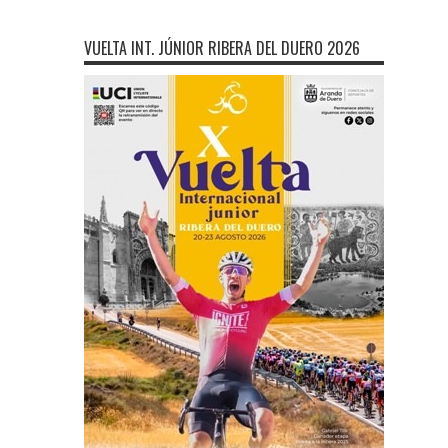
VUELTA INT. JÚNIOR RIBERA DEL DUERO 2026