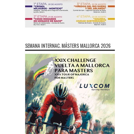
SEMANA INTERNAC. MÁSTERS MALLORCA 2026