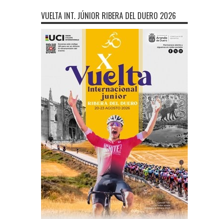
VUELTA INT. JÚNIOR RIBERA DEL DUERO 2026