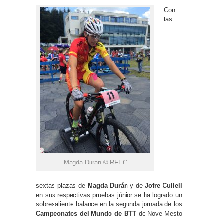
Con
las
Magda Duran © RFEC
sextas plazas de
Magda Durán
y de
Jofre Cullell
en sus respectivas pruebas júnior se ha logrado un
sobresaliente balance en la segunda jornada de los
Campeonatos del Mundo de BTT
de Nove Mesto