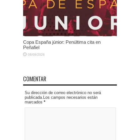
Copa España júnior: Penúltima cita en
Peñafiel
08/08/2026
COMENTAR
Su dirección de correo electrónico no será
publicada.Los campos necesarios están
marcados
*