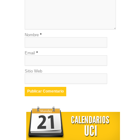
Nombre
*
Email
*
Sitio Web