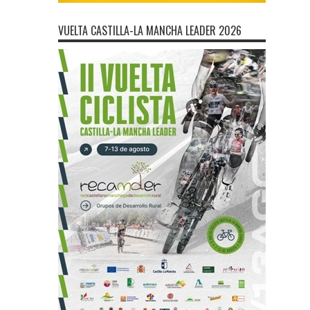
VUELTA CASTILLA-LA MANCHA LEADER 2026