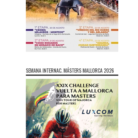
SEMANA INTERNAC. MÁSTERS MALLORCA 2026