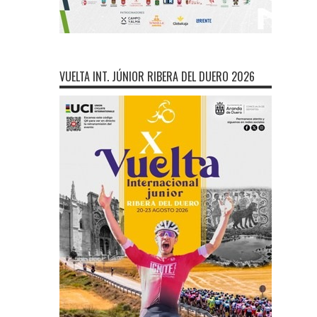
VUELTA INT. JÚNIOR RIBERA DEL DUERO 2026