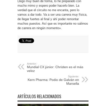
Llego muy buen de forma, lo he preparado con
mucho mimo y espero poder hacerlo bien. La
verdad que el circuito no me encanta, pero lo
vamos a dar todo. Va a ser una carrera muy física,
de llegar fuertes al final y ahí poder remontar
muchos puestos. Así que es importante no salirnos
de carrera en ningún momento».
Anterior:
Mundial CX júnior: Christen es el más
veloz
Siguiente:
Kern Pharma: Podio de Galván en
Marsella
ARTÍCULOS RELACIONADOS