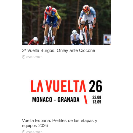
2ª Vuelta Burgos: Onley ante Ciccone
05/08/2026
Vuelta España: Perfiles de las etapas y
equipos 2026
05/08/2026