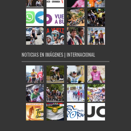
NOTICIAS EN IMÁGENES | INTERNACIONAL