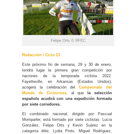
Felipe Orts © RFEC
Redacción / Ciclo 21
Este próximo fin de semana, 29 y 30 de enero,
tendrá lugar la primera gran competición por
naciones de la temporada ciclista 2022.
Fayetteville, en Arkansas (Estados Unidos),
acogerá la celebración del
Campeonato del
Mundo de Ciclocross
, al que
la selección
española acudirá con una expedición formada
por siete corredores.
El combinado nacional, dirigido por Pascual
Momparler, está formado por siete ciclistas: Lucía
González, Felipe Orts y Kevin Suárez en la
categoría élite; Lydia Pinto, Miguel Rodríguez,