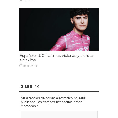
Españoles UCI: Últimas victorias y ciclistas
sin éxitos
05/08/2026
COMENTAR
Su dirección de correo electrónico no será
publicada.Los campos necesarios están
marcados
*