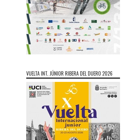
VUELTA INT. JÚNIOR RIBERA DEL DUERO 2026