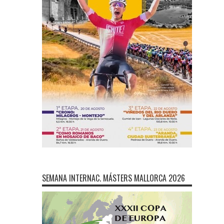
SEMANA INTERNAC. MÁSTERS MALLORCA 2026