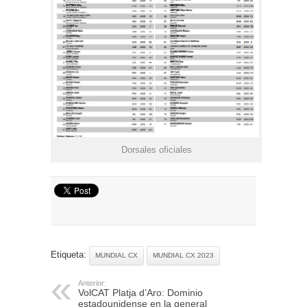
Dorsales oficiales
Etiqueta:
MUNDIAL CX
MUNDIAL CX 2023
Anterior:
VolCAT Platja d’Aro: Dominio
estadounidense en la general