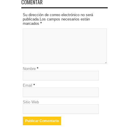
COMENTAR
Su dirección de correo electrónico no será
publicada.Los campos necesarios están
marcados
*
Nombre
*
Email
*
Sitio Web