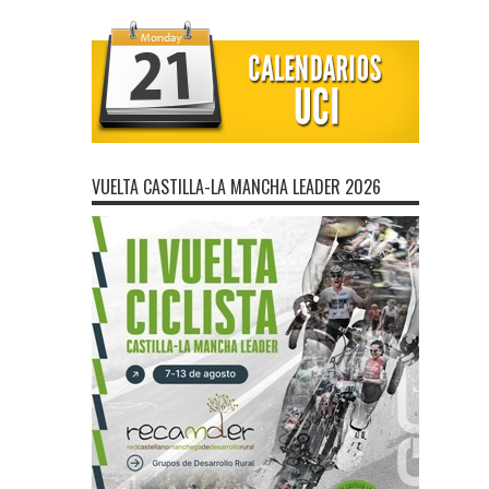
VUELTA CASTILLA-LA MANCHA LEADER 2026