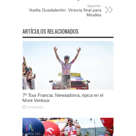
Siguiente:
Vuelta Guadalentín: Victoria final para
Miralles
ARTÍCULOS RELACIONADOS
7ª Tour Francia: Niewiadoma, épica en el
Mont Ventoux
07/08/2026