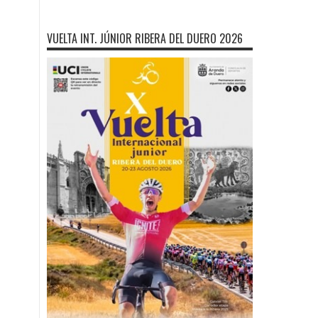
VUELTA INT. JÚNIOR RIBERA DEL DUERO 2026