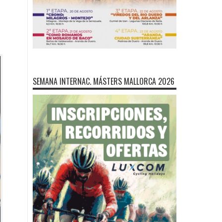
SEMANA INTERNAC. MÁSTERS MALLORCA 2026