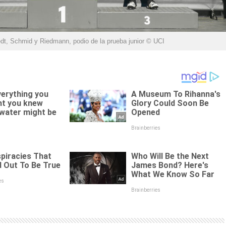
dt, Schmid y Riedmann, podio de la prueba junior © UCI