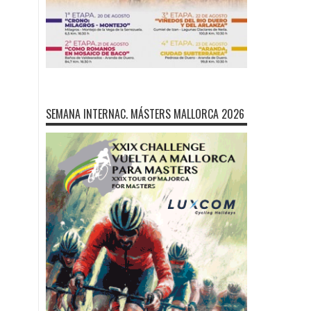
SEMANA INTERNAC. MÁSTERS MALLORCA 2026