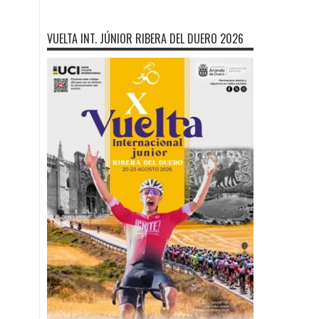
VUELTA INT. JÚNIOR RIBERA DEL DUERO 2026