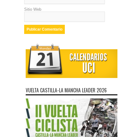
Sitio Web
VUELTA CASTILLA-LA MANCHA LEADER 2026