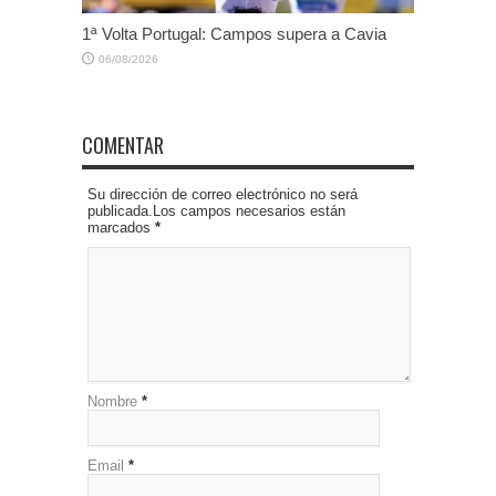
1ª Volta Portugal: Campos supera a Cavia
06/08/2026
COMENTAR
Su dirección de correo electrónico no será
publicada.Los campos necesarios están
marcados
*
Nombre
*
Email
*