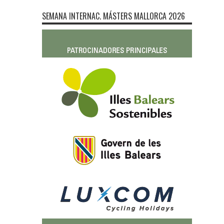
SEMANA INTERNAC. MÁSTERS MALLORCA 2026