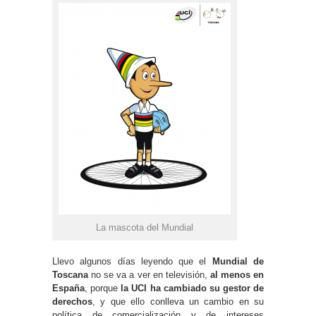
La mascota del Mundial
Llevo algunos días leyendo que el
Mundial de
Toscana
no se va a ver en televisión,
al menos en
España
, porque
la UCI ha cambiado su gestor de
derechos
, y que ello conlleva un cambio en su
política de comercialización y de intereses