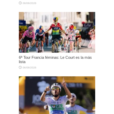
06/08/2026
6ª Tour Francia féminas: Le Court es la más
lista
06/08/2026