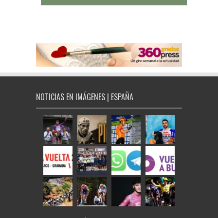
NOTICIAS EN IMÁGENES | ESPAÑA