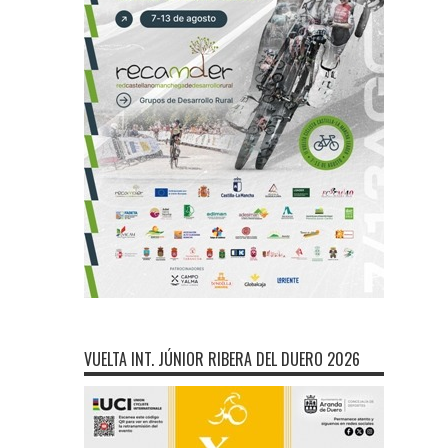
VUELTA INT. JÚNIOR RIBERA DEL DUERO 2026