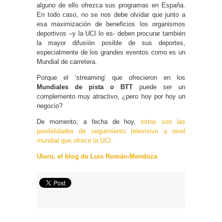
alguno de ello ofrezca sus programas en España.
En todo caso, no se nos debe olvidar que junto a
esa maximización de beneficios los organismos
deportivos –y la UCI lo es- deben procurar también
la mayor difusión posible de sus deportes,
especialmente de los grandes eventos como es un
Mundial de carretera.
Porque el ‘streaming’ que ofrecieron en los
Mundiales de pista o BTT
puede ser un
complemento muy atractivo, ¿pero hoy por hoy un
negocio?
De momento, a fecha de hoy,
estas son las
posibilidades de seguimiento televisivo a nivel
mundial que ofrece la UCI.
Uluru, el blog de Luis Román-Mendoza