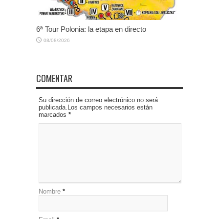
6ª Tour Polonia: la etapa en directo
08/08/2026
COMENTAR
Su dirección de correo electrónico no será
publicada.Los campos necesarios están
marcados
*
Nombre
*