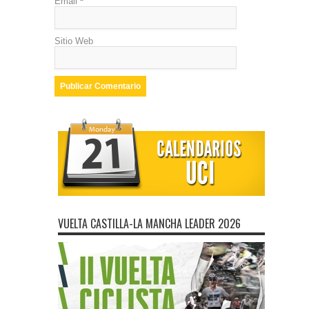
Email
*
Sitio Web
VUELTA CASTILLA-LA MANCHA LEADER 2026