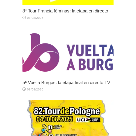
8ª Tour Francia féminas: la etapa en directo
08/08/2026
5ª Vuelta Burgos: la etapa final en directo TV
08/08/2026