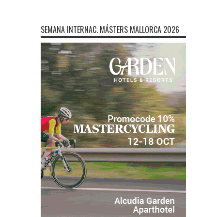
SEMANA INTERNAC. MÁSTERS MALLORCA 2026