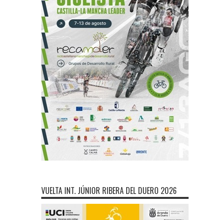
VUELTA INT. JÚNIOR RIBERA DEL DUERO 2026