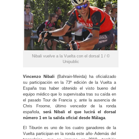
Nibali vuelve a la Vuelta con el dorsal 1 / ©
Unipublic
Vincenzo Nibali
(Bahrain-Meirda) ha oficializado
su participación en la 73ª edición de la Vuelta a
España tras haber obtenido el visto bueno del
equipo médico que lo supervisaba tras su caída en
el pasado Tour de Francia y, ante la ausencia de
Chris Froome, último vencedor de la ronda
española,
será Nibali el que lucirá el dorsal
número 1 en la salida oficial desde Málaga
.
El Tiburón es uno de los cuatro ganadores de la
Vuelta participan en la ronda este año- Además del