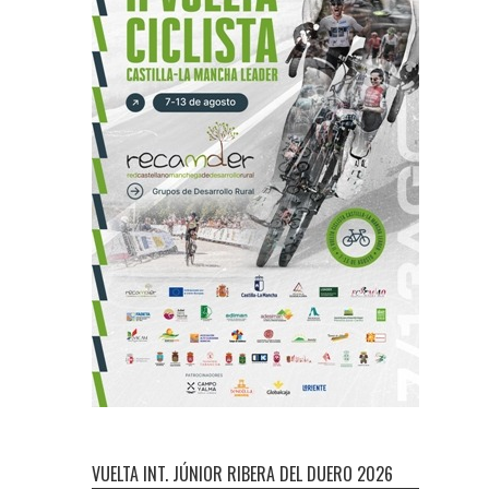
VUELTA INT. JÚNIOR RIBERA DEL DUERO 2026