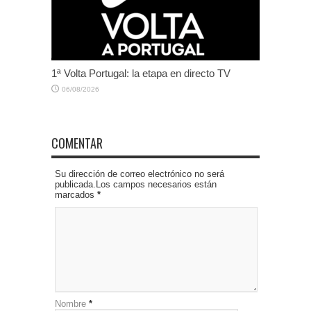
1ª Volta Portugal: la etapa en directo TV
06/08/2026
COMENTAR
Su dirección de correo electrónico no será
publicada.Los campos necesarios están
marcados
*
Nombre
*