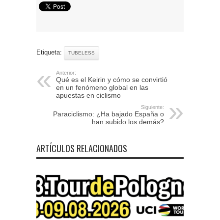
Etiqueta:
TUBELESS
Anterior:
Qué es el Keirin y cómo se convirtió
en un fenómeno global en las
apuestas en ciclismo
Siguiente:
Paraciclismo: ¿Ha bajado España o
han subido los demás?
ARTÍCULOS RELACIONADOS