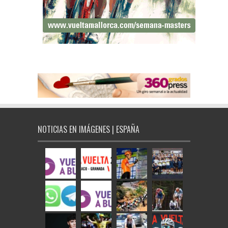
NOTICIAS EN IMÁGENES | ESPAÑA