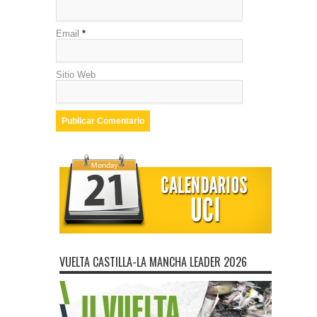
Email
*
Sitio Web
VUELTA CASTILLA-LA MANCHA LEADER 2026