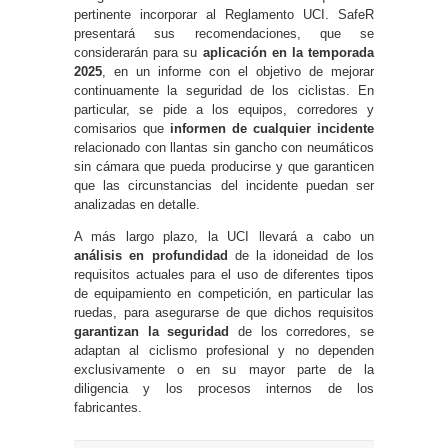
pertinente incorporar al Reglamento UCI. SafeR
presentará sus recomendaciones, que se
considerarán para su
aplicación en la temporada
2025
, en un informe con el objetivo de mejorar
continuamente la seguridad de los ciclistas. En
particular, se pide a los equipos, corredores y
comisarios que
informen de cualquier incidente
relacionado con llantas sin gancho con neumáticos
sin cámara que pueda producirse y que garanticen
que las circunstancias del incidente puedan ser
analizadas en detalle.
A más largo plazo, la UCI llevará a cabo un
análisis en profundidad
de la idoneidad de los
requisitos actuales para el uso de diferentes tipos
de equipamiento en competición, en particular las
ruedas, para asegurarse de que dichos requisitos
garantizan la seguridad
de los corredores, se
adaptan al ciclismo profesional y no dependen
exclusivamente o en su mayor parte de la
diligencia y los procesos internos de los
fabricantes.