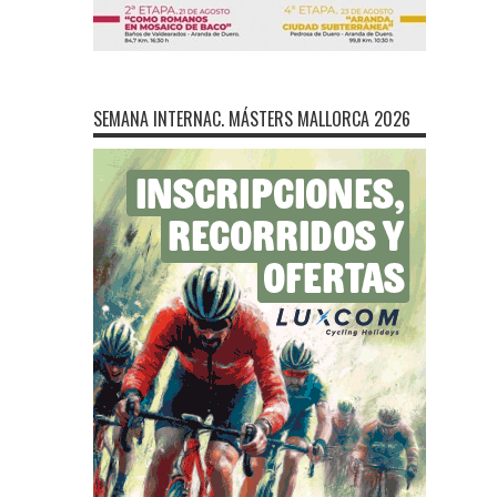
SEMANA INTERNAC. MÁSTERS MALLORCA 2026