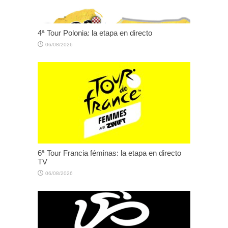
4ª Tour Polonia: la etapa en directo
06/08/2026
6ª Tour Francia féminas: la etapa en directo
TV
06/08/2026