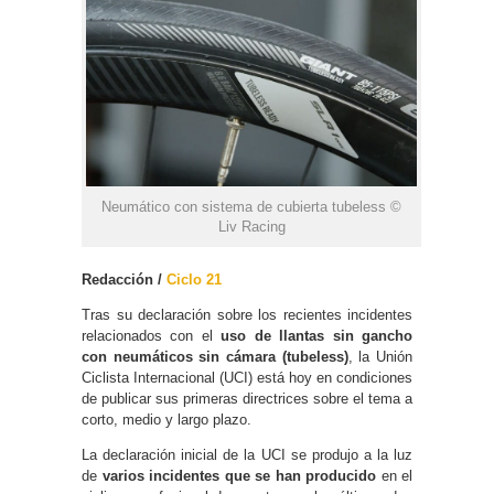
Neumático con sistema de cubierta tubeless ©
Liv Racing
Redacción /
Ciclo 21
Tras su declaración sobre los recientes incidentes
relacionados con el
uso de llantas sin gancho
con neumáticos sin cámara (tubeless)
, la Unión
Ciclista Internacional (UCI) está hoy en condiciones
de publicar sus primeras directrices sobre el tema a
corto, medio y largo plazo.
La declaración inicial de la UCI se produjo a la luz
de
varios incidentes
que se han producido
en el