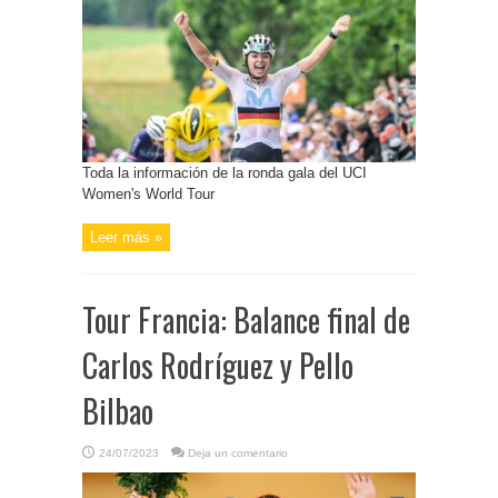
Toda la información de la ronda gala del UCI
Women's World Tour
Leer más »
Tour Francia: Balance final de
Carlos Rodríguez y Pello
Bilbao
24/07/2023
Deja un comentario