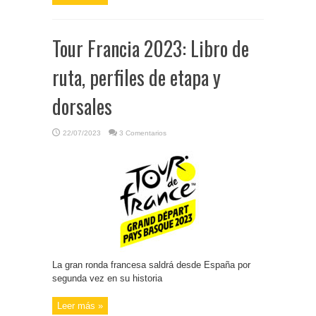
Tour Francia 2023: Libro de
ruta, perfiles de etapa y
dorsales
22/07/2023
3 Comentarios
La gran ronda francesa saldrá desde España por
segunda vez en su historia
Leer más »