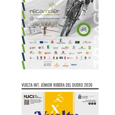
VUELTA INT. JÚNIOR RIBERA DEL DUERO 2026