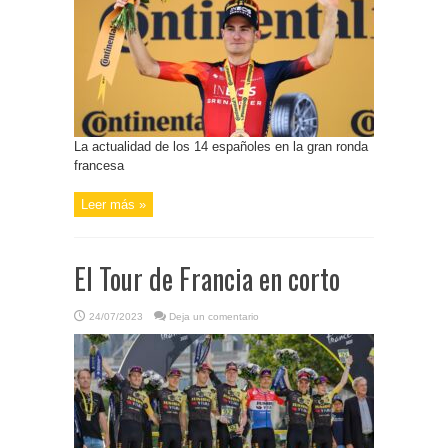
La actualidad de los 14 españoles en la gran ronda
francesa
Leer más »
El Tour de Francia en corto
24/07/2023
Deja un comentario