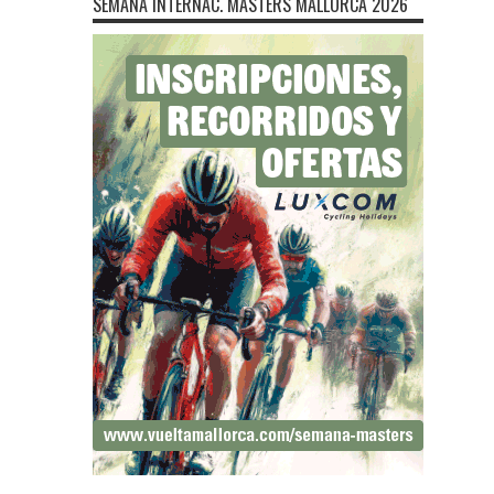
SEMANA INTERNAC. MÁSTERS MALLORCA 2026