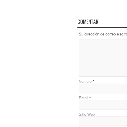
COMENTAR
Su dirección de correo elec
Nombre
*
Email
*
Sitio Web