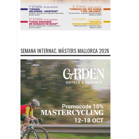
SEMANA INTERNAC. MÁSTERS MALLORCA 2026