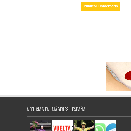
NOTICIAS EN IMÁGENES | ESPAÑA