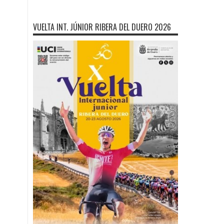
VUELTA INT. JÚNIOR RIBERA DEL DUERO 2026