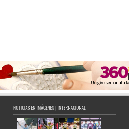
NOTICIAS EN IMÁGENES | INTERNACIONAL