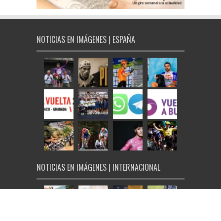
NOTICIAS EN IMÁGENES | ESPAÑA
NOTICIAS EN IMÁGENES | INTERNACIONAL