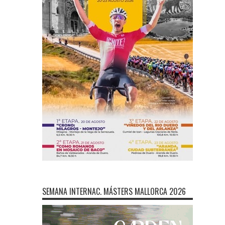
SEMANA INTERNAC. MÁSTERS MALLORCA 2026