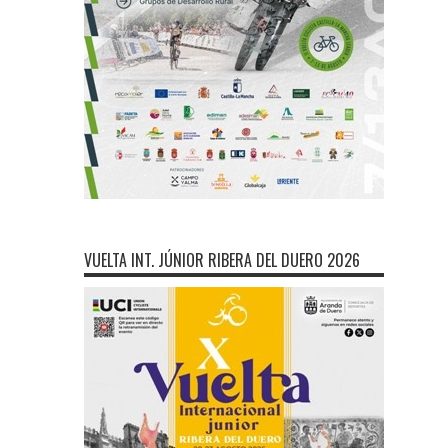
VUELTA INT. JÚNIOR RIBERA DEL DUERO 2026