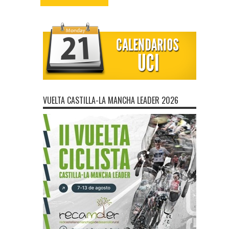
VUELTA CASTILLA-LA MANCHA LEADER 2026