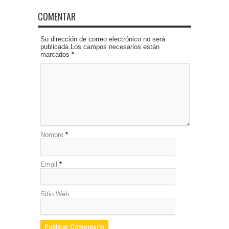
COMENTAR
Su dirección de correo electrónico no será
publicada.Los campos necesarios están
marcados
*
Nombre
*
Email
*
Sitio Web