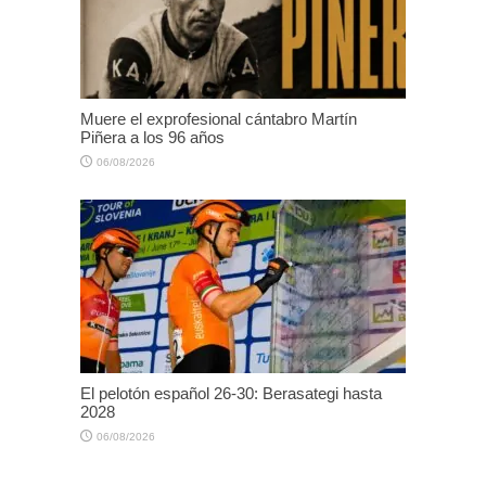
Muere el exprofesional cántabro Martín
Piñera a los 96 años
06/08/2026
El pelotón español 26-30: Berasategi hasta
2028
06/08/2026