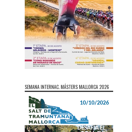
SEMANA INTERNAC. MÁSTERS MALLORCA 2026