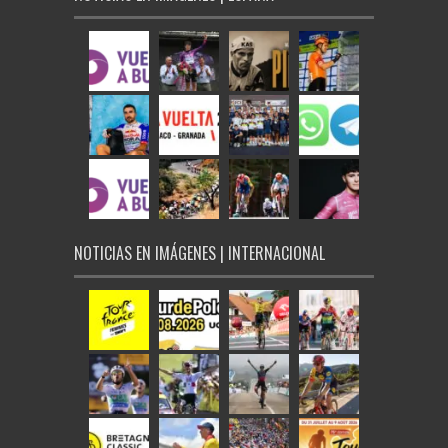
NOTICIAS EN IMÁGENES | INTERNACIONAL