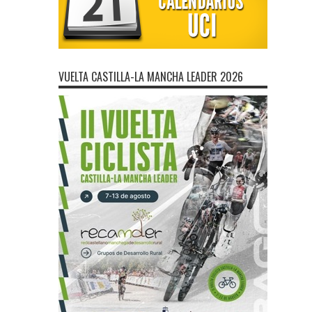
VUELTA CASTILLA-LA MANCHA LEADER 2026