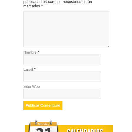
publicada.Los campos necesarios están
marcados
*
Nombre
*
Email
*
Sitio Web