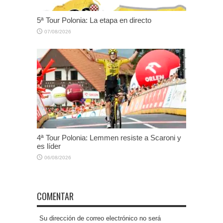
5ª Tour Polonia: La etapa en directo
07/08/2026
4ª Tour Polonia: Lemmen resiste a Scaroni y
es líder
06/08/2026
COMENTAR
Su dirección de correo electrónico no será