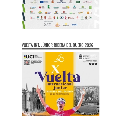
VUELTA INT. JÚNIOR RIBERA DEL DUERO 2026