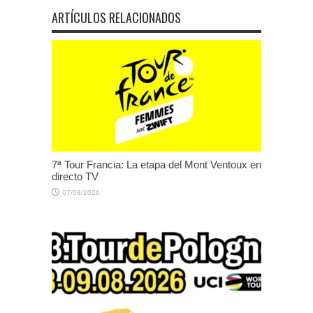
ARTÍCULOS RELACIONADOS
7ª Tour Francia: La etapa del Mont Ventoux en
directo TV
07/08/2026