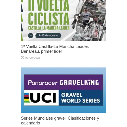
1ª Vuelta Castilla-La Mancha Leader:
Benareau, primer líder
09/08/2026
Series Mundiales gravel: Clasificaciones y
calendario