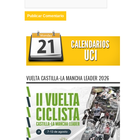
VUELTA CASTILLA-LA MANCHA LEADER 2026