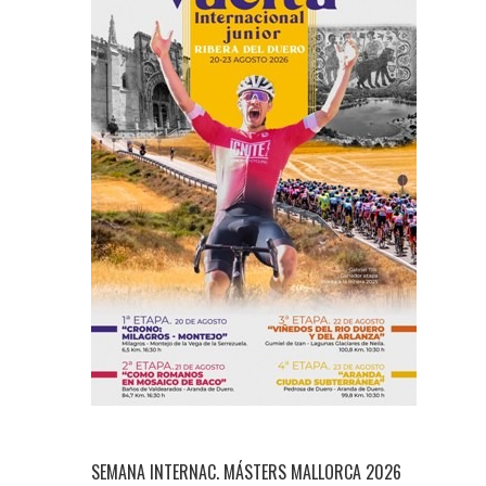
SEMANA INTERNAC. MÁSTERS MALLORCA 2026