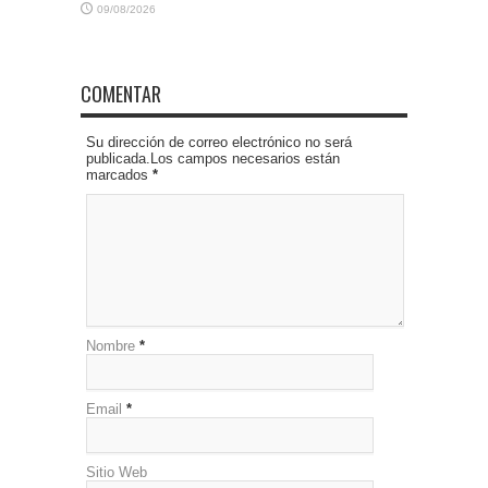
09/08/2026
COMENTAR
Su dirección de correo electrónico no será
publicada.Los campos necesarios están
marcados
*
Nombre
*
Email
*
Sitio Web