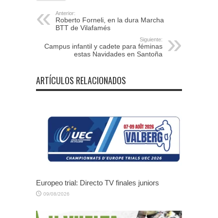
Anterior:
Roberto Forneli, en la dura Marcha
BTT de Vilafamés
Siguiente:
Campus infantil y cadete para féminas
estas Navidades en Santoña
ARTÍCULOS RELACIONADOS
Europeo trial: Directo TV finales juniors
09/08/2026