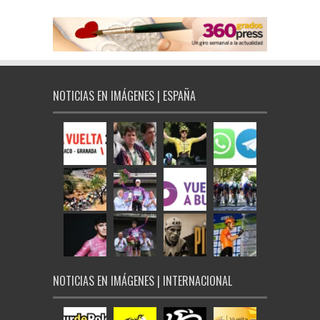
NOTICIAS EN IMÁGENES | ESPAÑA
NOTICIAS EN IMÁGENES | INTERNACIONAL