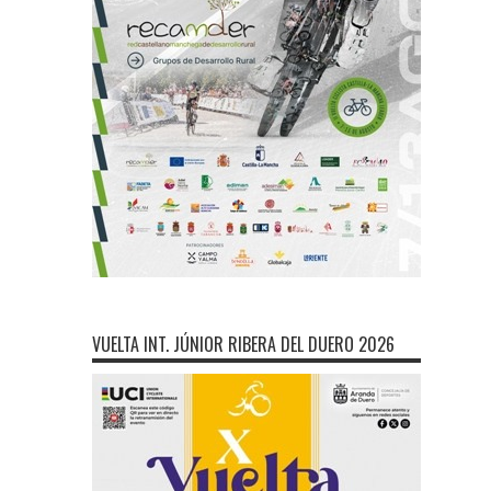
VUELTA INT. JÚNIOR RIBERA DEL DUERO 2026