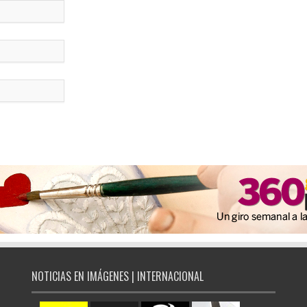
NOTICIAS EN IMÁGENES | INTERNACIONAL