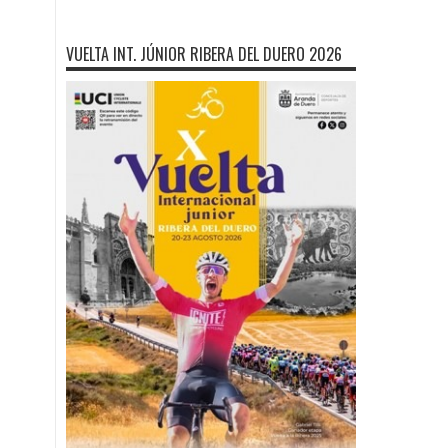
VUELTA INT. JÚNIOR RIBERA DEL DUERO 2026