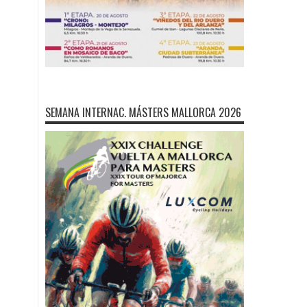
SEMANA INTERNAC. MÁSTERS MALLORCA 2026