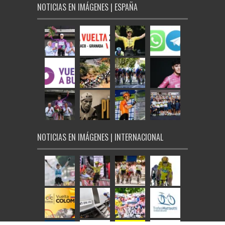
NOTICIAS EN IMÁGENES | ESPAÑA
NOTICIAS EN IMÁGENES | INTERNACIONAL