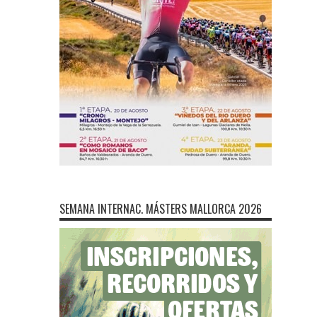
SEMANA INTERNAC. MÁSTERS MALLORCA 2026