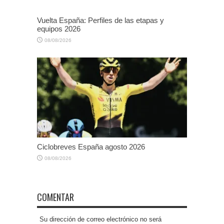
Vuelta España: Perfiles de las etapas y
equipos 2026
08/08/2026
Ciclobreves España agosto 2026
08/08/2026
COMENTAR
Su dirección de correo electrónico no será