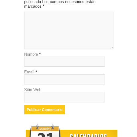
publicada.Los campos necesarios están
marcados
*
Nombre
*
Email
*
Sitio Web