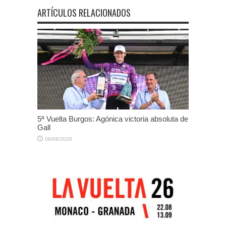
ARTÍCULOS RELACIONADOS
5ª Vuelta Burgos: Agónica victoria absoluta de
Gall
08/08/2026