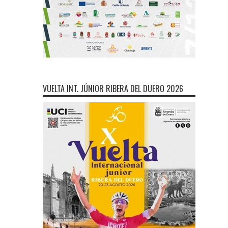
VUELTA INT. JÚNIOR RIBERA DEL DUERO 2026