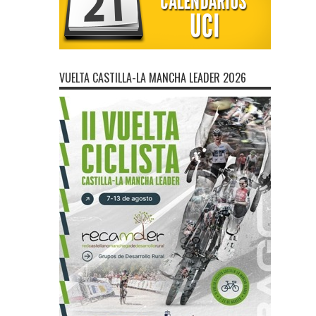
VUELTA CASTILLA-LA MANCHA LEADER 2026