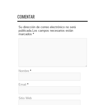
COMENTAR
Su dirección de correo electrónico no será
publicada.Los campos necesarios están
marcados
*
Nombre
*
Email
*
Sitio Web