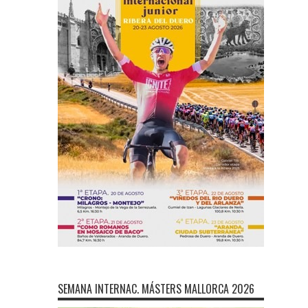
SEMANA INTERNAC. MÁSTERS MALLORCA 2026