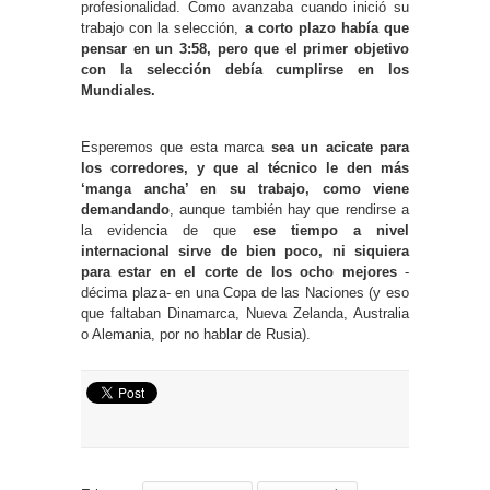
profesionalidad. Como avanzaba cuando inició su
trabajo con la selección,
a corto plazo había que
pensar en un 3:58, pero que el primer objetivo
con la selección debía cumplirse en los
Mundiales.
Esperemos que esta marca
sea un acicate para
los corredores, y que al técnico le den más
‘manga ancha’ en su trabajo, como viene
demandando
, aunque también hay que rendirse a
la evidencia de que
ese tiempo a nivel
internacional sirve de bien poco, ni siquiera
para estar en el corte de los ocho mejores
-
décima plaza- en una Copa de las Naciones (y eso
que faltaban Dinamarca, Nueva Zelanda, Australia
o Alemania, por no hablar de Rusia).