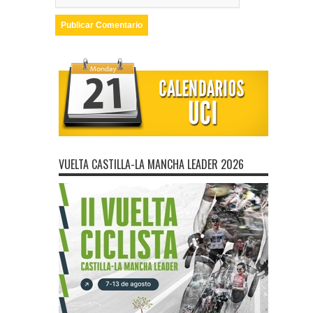
VUELTA CASTILLA-LA MANCHA LEADER 2026