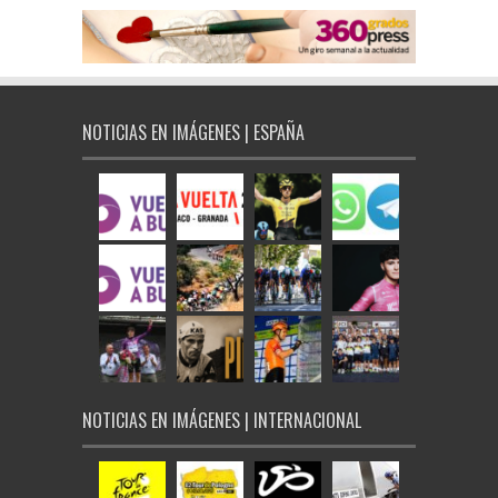
NOTICIAS EN IMÁGENES | ESPAÑA
NOTICIAS EN IMÁGENES | INTERNACIONAL