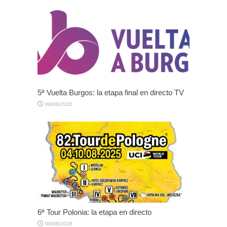
5ª Vuelta Burgos: la etapa final en directo TV
08/08/2026
6ª Tour Polonia: la etapa en directo
08/08/2026