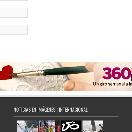
NOTICIAS EN IMÁGENES | INTERNACIONAL