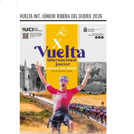
VUELTA INT. JÚNIOR RIBERA DEL DUERO 2026