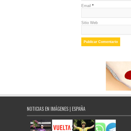
Email
*
Sitio Web
NOTICIAS EN IMÁGENES | ESPAÑA