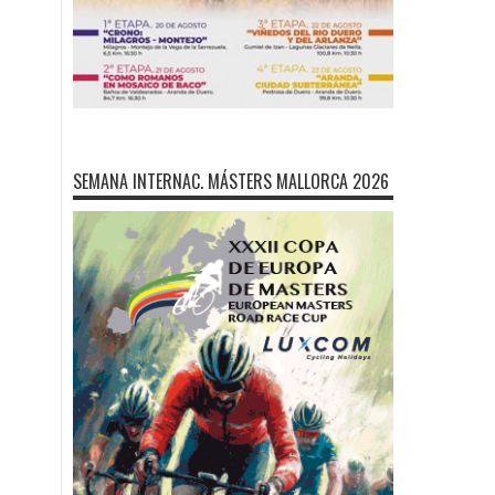
SEMANA INTERNAC. MÁSTERS MALLORCA 2026