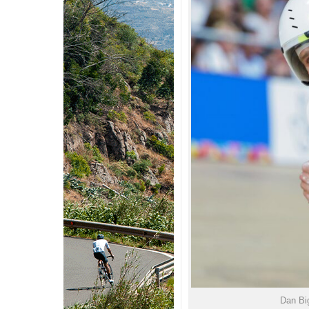
Dan Bi