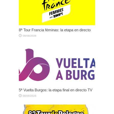
8ª Tour Francia féminas: la etapa en directo
08/08/2026
5ª Vuelta Burgos: la etapa final en directo TV
08/08/2026