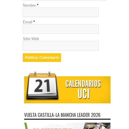
Nombre
*
Email
*
Sitio Web
VUELTA CASTILLA-LA MANCHA LEADER 2026