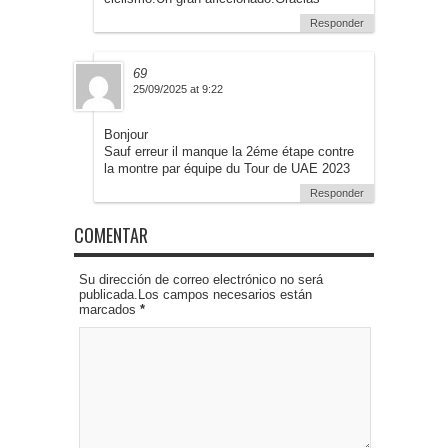
Responder
69
25/09/2025 at 9:22
Bonjour
Sauf erreur il manque la 2éme étape contre
la montre par équipe du Tour de UAE 2023
Responder
COMENTAR
Su dirección de correo electrónico no será
publicada.Los campos necesarios están
marcados
*