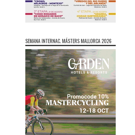
SEMANA INTERNAC. MÁSTERS MALLORCA 2026