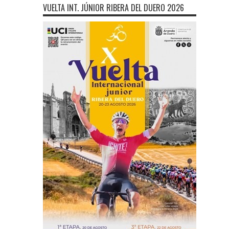
VUELTA INT. JÚNIOR RIBERA DEL DUERO 2026