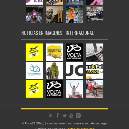
NOTICIAS EN IMÁGENES | INTERNACIONAL
© Ciclo21 2026, todos los derechos reservados |
Aviso Legal