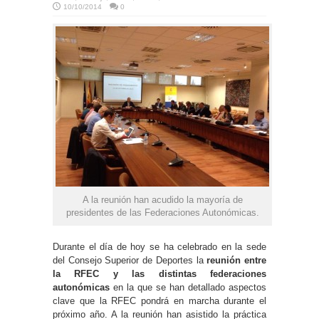
10/10/2014
0
A la reunión han acudido la mayoría de
presidentes de las Federaciones Autonómicas.
Durante el día de hoy se ha celebrado en la sede
del Consejo Superior de Deportes la
reunión entre
la RFEC y las distintas federaciones
autonómicas
en la que se han detallado aspectos
clave que la RFEC pondrá en marcha durante el
próximo año. A la reunión han asistido la práctica