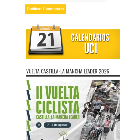
VUELTA CASTILLA-LA MANCHA LEADER 2026