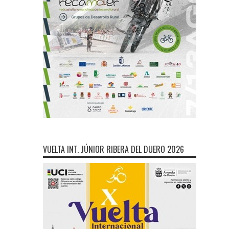
VUELTA INT. JÚNIOR RIBERA DEL DUERO 2026