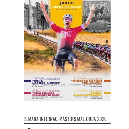
SEMANA INTERNAC. MÁSTERS MALLORCA 2026