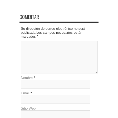
COMENTAR
Su dirección de correo electrónico no será
publicada.Los campos necesarios están
marcados
*
Nombre
*
Email
*
Sitio Web