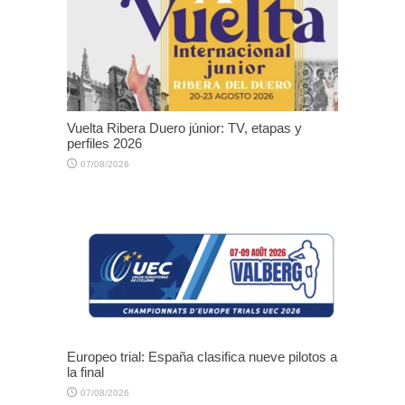
Vuelta Ribera Duero júnior: TV, etapas y
perfiles 2026
07/08/2026
Europeo trial: España clasifica nueve pilotos a
la final
07/08/2026