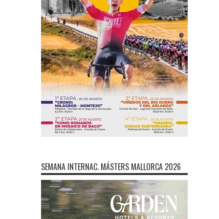
SEMANA INTERNAC. MÁSTERS MALLORCA 2026