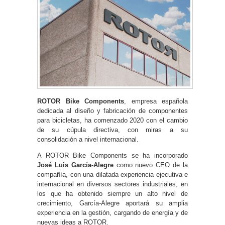
ROTOR Bike Components
, empresa española
dedicada al diseño y fabricación de componentes
para bicicletas, ha comenzado 2020 con el cambio
de su cúpula directiva, con miras a su
consolidación a nivel internacional.
A ROTOR Bike Components se ha incorporado
José Luis García-Alegre
como nuevo CEO de la
compañía, con una dilatada experiencia ejecutiva e
internacional en diversos sectores industriales, en
los que ha obtenido siempre un alto nivel de
crecimiento, García-Alegre aportará su amplia
experiencia en la gestión, cargando de energía y de
nuevas ideas a ROTOR.