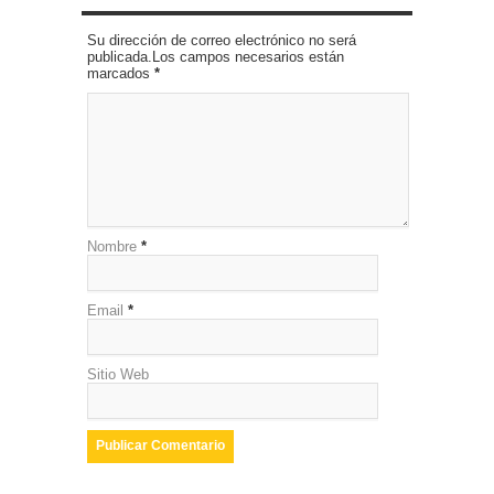
Su dirección de correo electrónico no será
publicada.Los campos necesarios están
marcados
*
Nombre
*
Email
*
Sitio Web