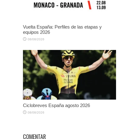
Vuelta España: Perfiles de las etapas y
equipos 2026
08/08/2026
Ciclobreves España agosto 2026
08/08/2026
COMENTAR