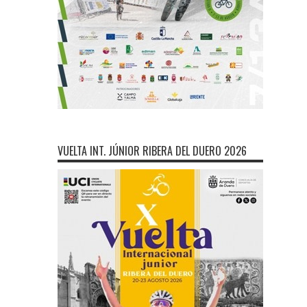
VUELTA INT. JÚNIOR RIBERA DEL DUERO 2026