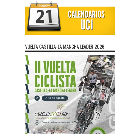
VUELTA CASTILLA-LA MANCHA LEADER 2026