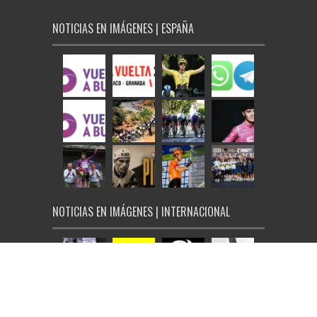
NOTICIAS EN IMÁGENES | ESPAÑA
NOTICIAS EN IMÁGENES | INTERNACIONAL