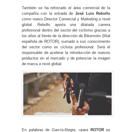
También se ha reforzado el área comercial de la
compañía con la entrada de
José Luis Rebollo
como nuevo Director Comercial y Marketing a nivel
global. Rebollo aporta una dilatada carrera
profesional dentro del sector del ciclismo gracias a
los años al frente de la dirección de Bikemotiv (filial
española de ROTOR), sumado a sus conocimiento
del sector como ex ciclista profesional. Será el
responsable de acelerar la introducción de nuevos
productos en el mercado y de potenciar la imagen
de marca a nivel global.
En palabras de García-Alegre, «para
ROTOR
es