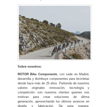
Sobre nosotros:
ROTOR Bike Components
, con sede en Madrid,
desarrolla y distribuye componentes para bicicletas
desde hace más de 25 años. Partiendo de nuestros
valores originales -innovación, tecnología y
competición- son nuestros clientes quienes nos
motivan para crear soluciones de última
generación, aprovechando los últimos avances en
diseño y fabricación. De esta manera,