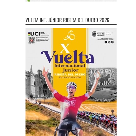
VUELTA INT. JÚNIOR RIBERA DEL DUERO 2026