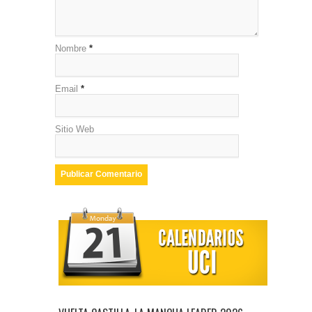
Nombre
*
Email
*
Sitio Web