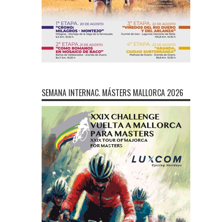
SEMANA INTERNAC. MÁSTERS MALLORCA 2026