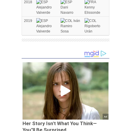
2018
Alejandro
Dani
Kenny
Valverde
Navarro
Elissonde
2019
Iván
Alejandro
Ramiro
Rigoberto
Valverde
Sosa
Urán