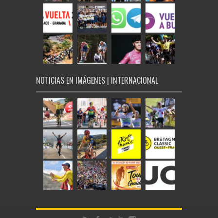
NOTICIAS EN IMÁGENES | INTERNACIONAL