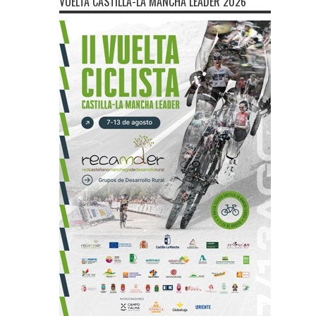
VUELTA CASTILLA-LA MANCHA LEADER 2026