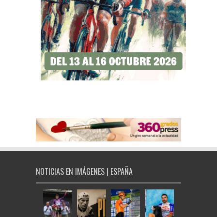
NOTICIAS EN IMÁGENES | ESPAÑA