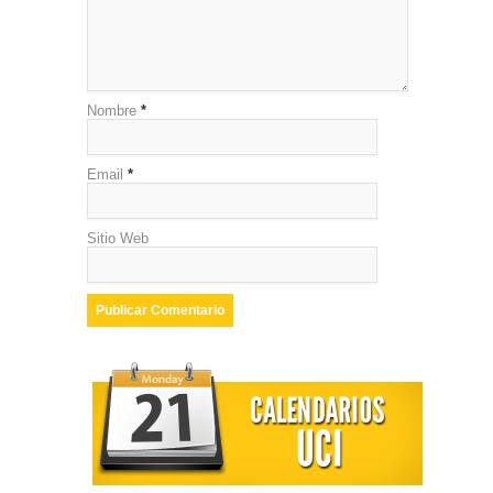
Nombre
*
Email
*
Sitio Web