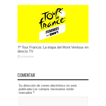
7ª Tour Francia: La etapa del Mont Ventoux en
directo TV
07/08/2026
COMENTAR
Su dirección de correo electrónico no será
publicada.Los campos necesarios están
marcados
*