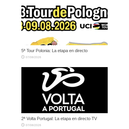
5ª Tour Polonia: La etapa en directo
07/08/2026
2ª Volta Portugal: La etapa en directo TV
07/08/2026