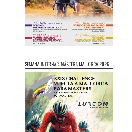
SEMANA INTERNAC. MÁSTERS MALLORCA 2026