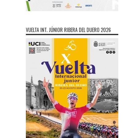
VUELTA INT. JÚNIOR RIBERA DEL DUERO 2026