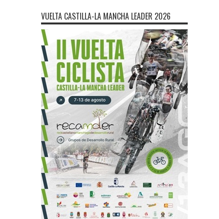
VUELTA CASTILLA-LA MANCHA LEADER 2026