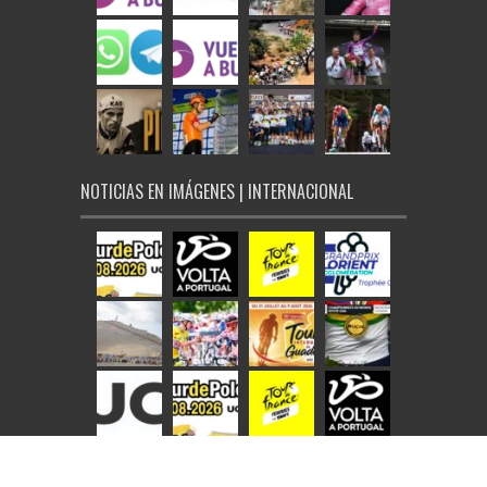
NOTICIAS EN IMÁGENES | INTERNACIONAL