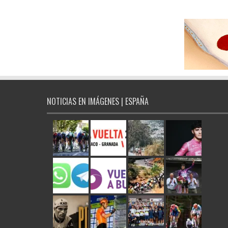
NOTICIAS EN IMÁGENES | ESPAÑA