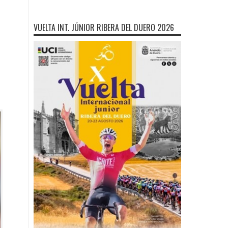
VUELTA INT. JÚNIOR RIBERA DEL DUERO 2026