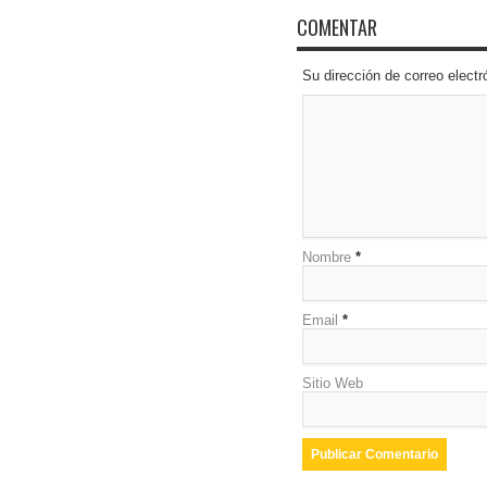
COMENTAR
Su dirección de correo elec
Nombre
*
Email
*
Sitio Web