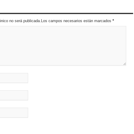
trónico no será publicada.Los campos necesarios están marcados
*