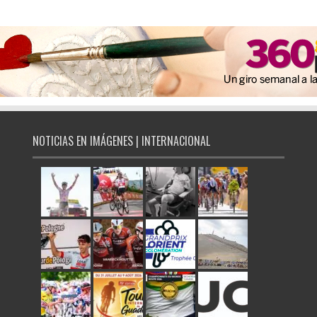
NOTICIAS EN IMÁGENES | INTERNACIONAL