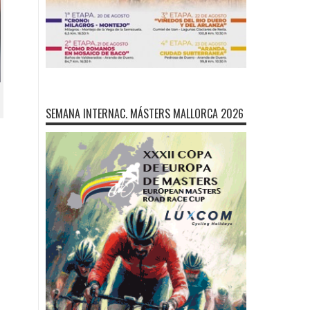
SEMANA INTERNAC. MÁSTERS MALLORCA 2026