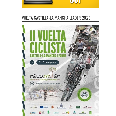
VUELTA CASTILLA-LA MANCHA LEADER 2026