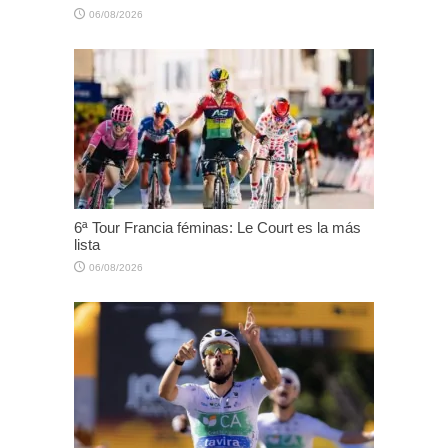
06/08/2026
6ª Tour Francia féminas: Le Court es la más
lista
06/08/2026