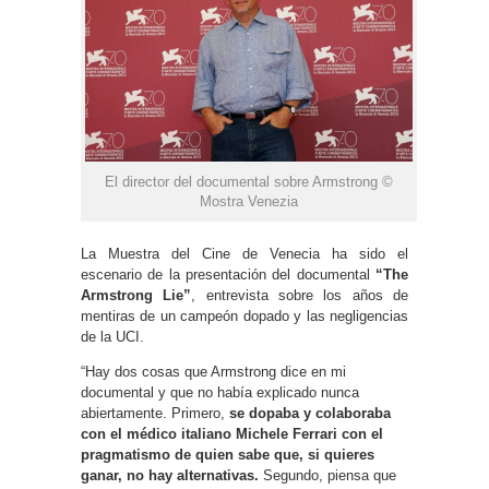
El director del documental sobre Armstrong ©
Mostra Venezia
La Muestra del Cine de Venecia ha sido el
escenario de la presentación del documental
“The
Armstrong Lie”
, entrevista sobre los años de
mentiras de un campeón dopado y las negligencias
de la UCI.
“Hay dos cosas que Armstrong dice en mi
documental y que no había explicado nunca
abiertamente. Primero,
se dopaba y colaboraba
con el médico italiano Michele Ferrari con el
pragmatismo de quien sabe que, si quieres
ganar, no hay alternativas.
Segundo, piensa que