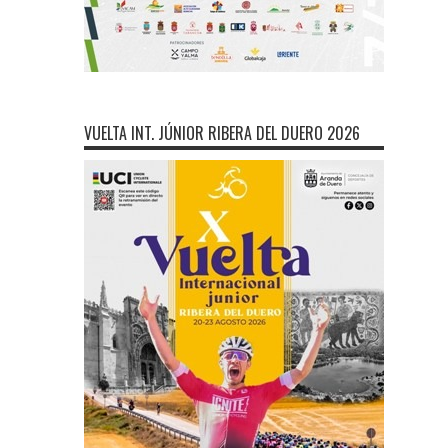
VUELTA INT. JÚNIOR RIBERA DEL DUERO 2026