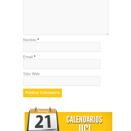
Nombre
*
Email
*
Sitio Web