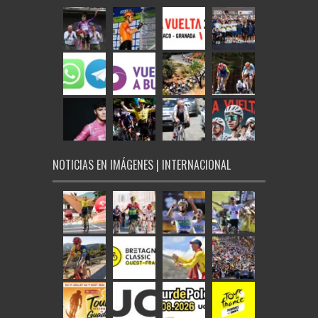
NOTICIAS EN IMÁGENES | INTERNACIONAL