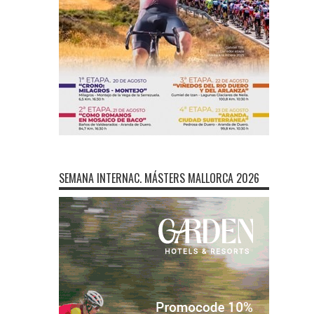
SEMANA INTERNAC. MÁSTERS MALLORCA 2026