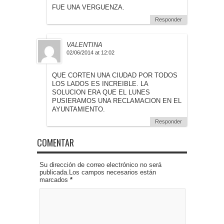
FUE UNA VERGUENZA.
Responder
VALENTINA
02/06/2014 at 12:02
QUE CORTEN UNA CIUDAD POR TODOS
LOS LADOS ES INCREIBLE. LA
SOLUCION ERA QUE EL LUNES
PUSIERAMOS UNA RECLAMACION EN EL
AYUNTAMIENTO.
Responder
COMENTAR
Su dirección de correo electrónico no será
publicada.Los campos necesarios están
marcados
*