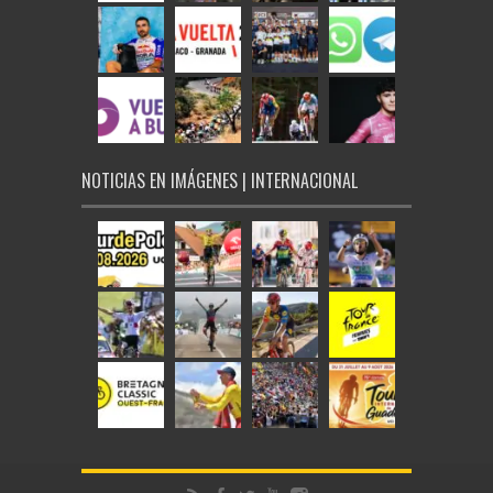
NOTICIAS EN IMÁGENES | INTERNACIONAL