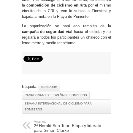
la
competición de ciclismo en ruta
por el mismo
circuito de la CRI y con la subida a Finestrat y
bajada a meta en la Playa de Poniente.
La organización se hará eco también de la
campaña de seguridad vial
hacia el ciclista y se
regalará a todos los participantes un chaleco con el
lema metro y medio respétame.
Etiqueta:
BENIDORM
CAMPEONATO DE ESPAÑA DE BOMBEROS
SEMANA INTERNACIONAL DE CICLISMO PARA
BOMBEROS
Anterior:
2ª Herald Sun Tour: Etapa y liderato
para Simon Clarke