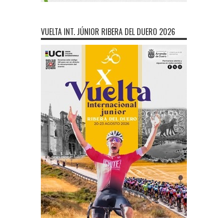
VUELTA INT. JÚNIOR RIBERA DEL DUERO 2026