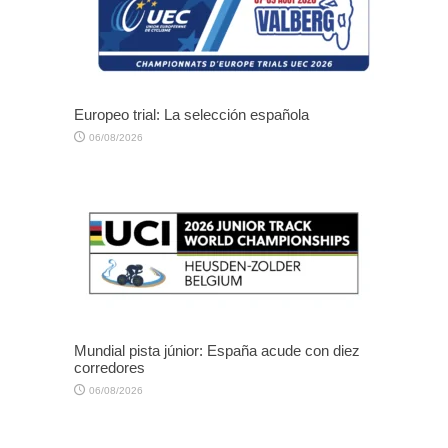
Europeo trial: La selección española
06/08/2026
Mundial pista júnior: España acude con diez
corredores
06/08/2026