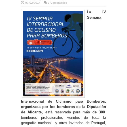
07/02/2014
3 Comentarios
La
IV
Semana
Internacional de Ciclismo para Bomberos,
organizada por los bomberos de la Diputación
de Alicante,
está reservada para
más de 300
bomberos profesionales venidos de toda la
geografía nacional y otros invitados de Portugal,