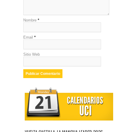
Nombre
*
Email
*
Sitio Web