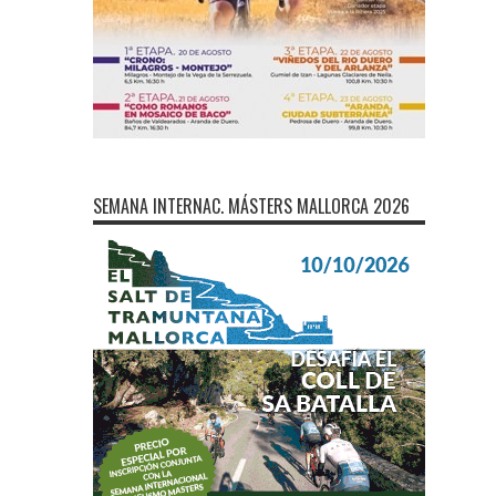
SEMANA INTERNAC. MÁSTERS MALLORCA 2026