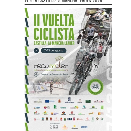
VUELTA CASTILLA-LA MANCHA LEADER 2026