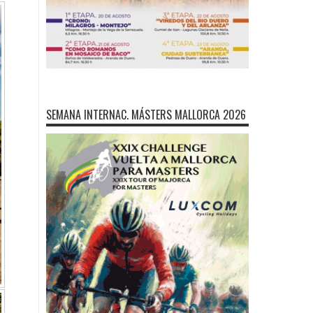
SEMANA INTERNAC. MÁSTERS MALLORCA 2026