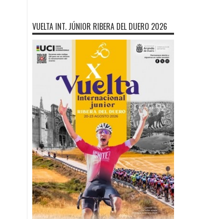
VUELTA INT. JÚNIOR RIBERA DEL DUERO 2026