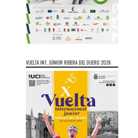
VUELTA INT. JÚNIOR RIBERA DEL DUERO 2026