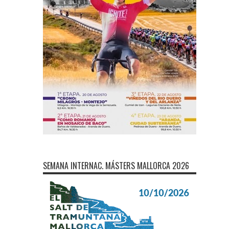
SEMANA INTERNAC. MÁSTERS MALLORCA 2026