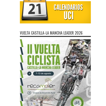
VUELTA CASTILLA-LA MANCHA LEADER 2026