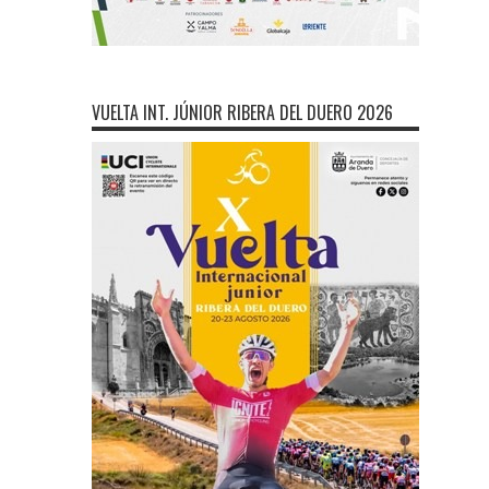
VUELTA INT. JÚNIOR RIBERA DEL DUERO 2026