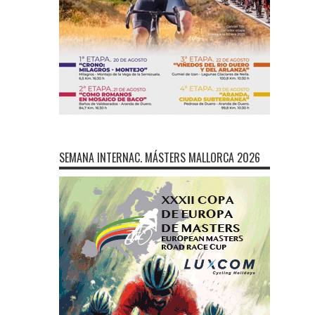
SEMANA INTERNAC. MÁSTERS MALLORCA 2026