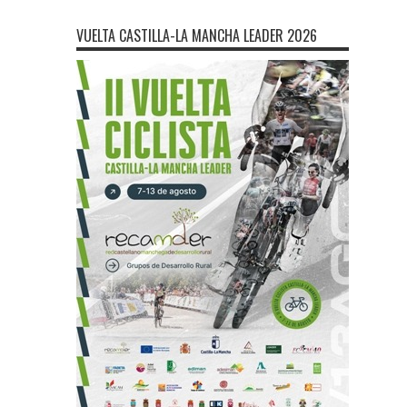
VUELTA CASTILLA-LA MANCHA LEADER 2026