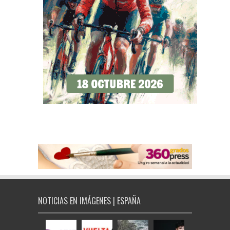
NOTICIAS EN IMÁGENES | ESPAÑA