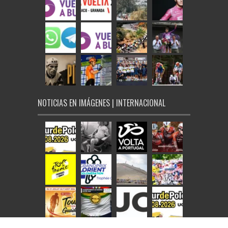
NOTICIAS EN IMÁGENES | INTERNACIONAL