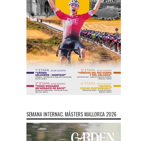
SEMANA INTERNAC. MÁSTERS MALLORCA 2026