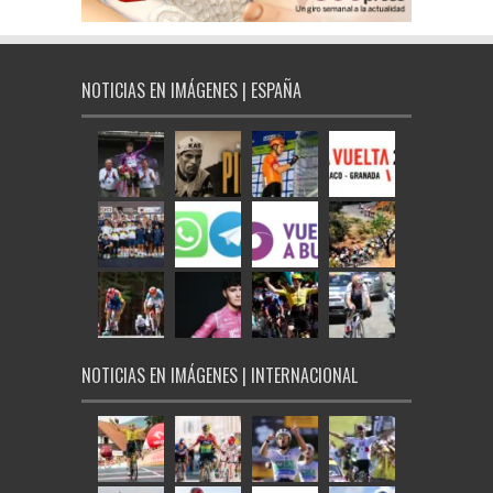
NOTICIAS EN IMÁGENES | ESPAÑA
NOTICIAS EN IMÁGENES | INTERNACIONAL