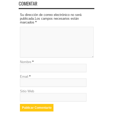
COMENTAR
Su dirección de correo electrónico no será
publicada.Los campos necesarios están
marcados
*
Nombre
*
Email
*
Sitio Web