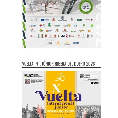
VUELTA INT. JÚNIOR RIBERA DEL DUERO 2026