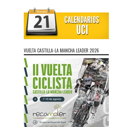
VUELTA CASTILLA-LA MANCHA LEADER 2026