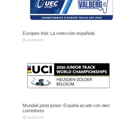
Europeo trial: La selección española
06/08/2026
Mundial pista júnior: España acude con diez
corredores
06/08/2026