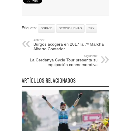
Etiqueta:
DOPAJE
SERGIO HENAO
SKY
Anterior:
Burgos acogerá en 2017 la 7ª Marcha
Alberto Contador
Siguiente:
La Cerdanya Cycle Tour presenta su
equipación conmemorativa
ARTÍCULOS RELACIONADOS