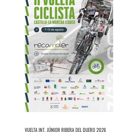
VUELTA INT. JÚNIOR RIBERA DEL DUERO 2026