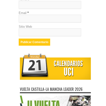
Email
*
Sitio Web
VUELTA CASTILLA-LA MANCHA LEADER 2026