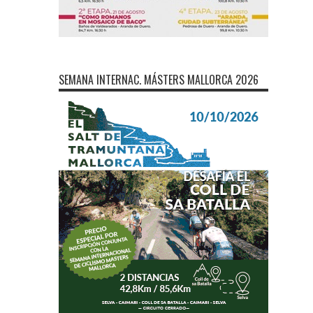
SEMANA INTERNAC. MÁSTERS MALLORCA 2026