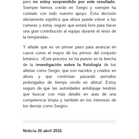
pero
no estoy sorprendido por este resultado
.
Siempre hemos creído en Sergio y siempre ha
contado con todo nuestro apoyo. Esta decisión
obviamente significa que ahora puede volver a las
carreras y estoy seguro que estará listo para hacer
una gran contribución al equipo durante el resto de
la temporada».
Y añade que es un primer paso para avanzar en
casos como el mayor de los primos del conjunto
británico. «Este proceso se ha puesto en la brecha
de la
investigación sobre la fisiología
de los
atletas como Sergio, que son nacidos y criados en
altura y que continúan pasando períodos
prolongados de tiempo vivido en altitud. Estoy
seguro de que las autoridades antidopaje tendrán
que buscar con más detalle en aras de una
competencia limpia y también en los intereses de
los demás como Sergio».
Noticia 20 abril 2016