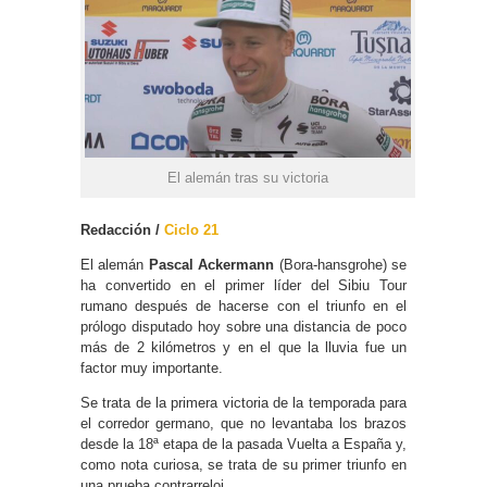
El alemán tras su victoria
Redacción /
Ciclo 21
El alemán
Pascal Ackermann
(Bora-hansgrohe) se
ha convertido en el primer líder del Sibiu Tour
rumano después de hacerse con el triunfo en el
prólogo disputado hoy sobre una distancia de poco
más de 2 kilómetros y en el que la lluvia fue un
factor muy importante.
Se trata de la primera victoria de la temporada para
el corredor germano, que no levantaba los brazos
desde la 18ª etapa de la pasada Vuelta a España y,
como nota curiosa, se trata de su primer triunfo en
una prueba contrarreloj.