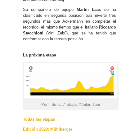
Su compañero de equipo
Martin Laas
se ha
clasificado en segunda posición tras invertir tres
segundos más que Ackermann en completar el
recorrido, el mismo tiempo que el italiano
Riccardo
Stacchiotti
(Vini Zabú), que se ha tenido que
conformar con la tercera posición.
La próxima etapa
Perfil de la 1ª etapa. ©Sibiu Tour
Todas las etapas
Edición 2020: Mühlberger