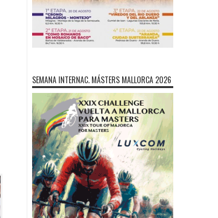
SEMANA INTERNAC. MÁSTERS MALLORCA 2026