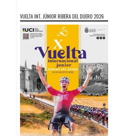
VUELTA INT. JÚNIOR RIBERA DEL DUERO 2026